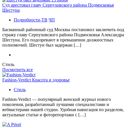
Суд арестовал главу Серпуховского района Подмосковья
Шестуна
Подробности-ТВ
ЧП
Басманный районный суд Москвы постановил заключить под
стражу главу Серпуховского района Подмосковья Александра
Шестуна. Его подозревают в превышении должностных
полномочий. Шестун был задержан […]
Стиль
Посмотреть все
Fashion-Verdict Красота и здоровье
Стиль
Fashion-Verdict — популярный женский журнал нового
поколения, разработанный лучшими специалистами и
вебмастерами нашей студии. Удобная навигация по разделом,
актуальные статьи и фоторепортажи с […]