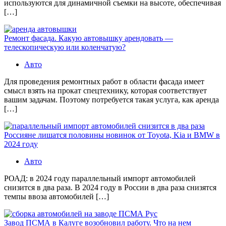
используются для динамичной съемки на высоте, обеспечивая
[…]
Ремонт фасада. Какую автовышку арендовать —
телескопическую или коленчатую?
Авто
Для проведения ремонтных работ в области фасада имеет
смысл взять на прокат спецтехнику, которая соответствует
вашим задачам. Поэтому потребуется такая услуга, как аренда
[…]
Россияне лишатся половины новинок от Toyota, Kia и BMW в
2024 году
Авто
РОАД: в 2024 году параллельный импорт автомобилей
снизится в два раза. В 2024 году в России в два раза снизятся
темпы ввоза автомобилей […]
Завод ПСМА в Калуге возобновил работу. Что на нем