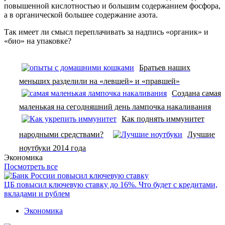
повышенной кислотностью и большим содержанием фосфора,
а в органической большее содержание азота.
Так имеет ли смысл переплачивать за надпись «органик» и
«био» на упаковке?
Братьев наших
меньших разделили на «левшей» и «правшей»
Создана самая
маленькая на сегодняшний день лампочка накаливания
Как поднять иммунитет
народными средствами?
Лучшие
ноутбуки 2014 года
Экономика
Посмотреть все
ЦБ повысил ключевую ставку до 16%. Что будет с кредитами,
вкладами и рублем
Экономика