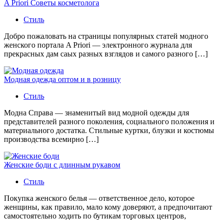
A Priori Советы косметолога
Стиль
Добро пожаловать на страницы популярных статей модного
женского портала A Priori — электронного журнала для
прекрасных дам саых разных взглядов и самого разного […]
Модная одежда оптом и в розницу
Стиль
Модна Справа — знаменитый вид модной одежды для
представителей разного поколения, социального положения и
материального достатка. Стильные куртки, блузки и костюмы
производства всемирно […]
Женские боди с длинным рукавом
Стиль
Покупка женского белья — ответственное дело, которое
женщины, как правило, мало кому доверяют, а предпочитают
самостоятельно ходить по бутикам торговых центров,