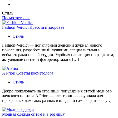
Стиль
Посмотреть все
Fashion-Verdict Красота и здоровье
Стиль
Fashion-Verdict — популярный женский журнал нового
поколения, разработанный лучшими специалистами и
вебмастерами нашей студии. Удобная навигация по разделом,
актуальные статьи и фоторепортажи с […]
A Priori Советы косметолога
Стиль
Добро пожаловать на страницы популярных статей модного
женского портала A Priori — электронного журнала для
прекрасных дам саых разных взглядов и самого разного […]
Модная одежда оптом и в розницу