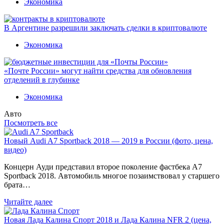
Экономика
В Аргентине разрешили заключать сделки в криптовалюте
Экономика
«Почте России» могут найти средства для обновления
отделений в глубинке
Экономика
Авто
Посмотреть все
Новый Audi A7 Sportback 2018 — 2019 в России (фото, цена,
видео)
Концерн Ауди представил второе поколение фастбека A7
Sportback 2018. Автомобиль многое позаимствовал у старшего
брата…
Читайте далее
Новая Лада Калина Спорт 2018 и Лада Калина NFR 2 (цена,