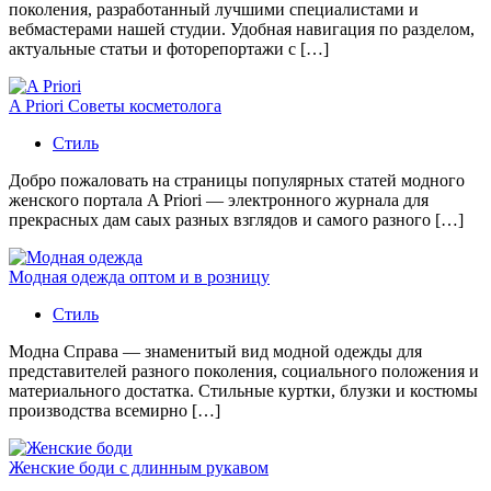
поколения, разработанный лучшими специалистами и
вебмастерами нашей студии. Удобная навигация по разделом,
актуальные статьи и фоторепортажи с […]
A Priori Советы косметолога
Стиль
Добро пожаловать на страницы популярных статей модного
женского портала A Priori — электронного журнала для
прекрасных дам саых разных взглядов и самого разного […]
Модная одежда оптом и в розницу
Стиль
Модна Справа — знаменитый вид модной одежды для
представителей разного поколения, социального положения и
материального достатка. Стильные куртки, блузки и костюмы
производства всемирно […]
Женские боди с длинным рукавом