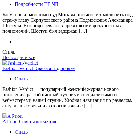
Подробности-ТВ
ЧП
Басманный районный суд Москвы постановил заключить под
стражу главу Серпуховского района Подмосковья Александра
Шестуна. Его подозревают в превышении должностных
полномочий. Шестун был задержан […]
Стиль
Посмотреть все
Fashion-Verdict Красота и здоровье
Стиль
Fashion-Verdict — популярный женский журнал нового
поколения, разработанный лучшими специалистами и
вебмастерами нашей студии. Удобная навигация по разделом,
актуальные статьи и фоторепортажи с […]
A Priori Советы косметолога
Стиль