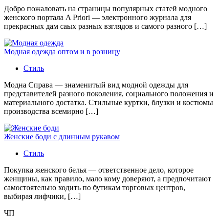
Добро пожаловать на страницы популярных статей модного
женского портала A Priori — электронного журнала для
прекрасных дам саых разных взглядов и самого разного […]
Модная одежда оптом и в розницу
Стиль
Модна Справа — знаменитый вид модной одежды для
представителей разного поколения, социального положения и
материального достатка. Стильные куртки, блузки и костюмы
производства всемирно […]
Женские боди с длинным рукавом
Стиль
Покупка женского белья — ответственное дело, которое
женщины, как правило, мало кому доверяют, а предпочитают
самостоятельно ходить по бутикам торговых центров,
выбирая лифчики, […]
ЧП