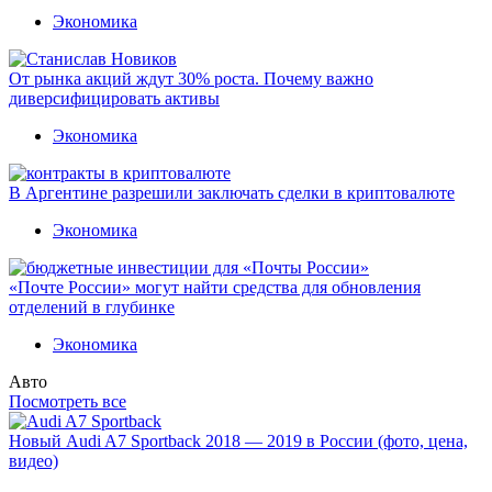
Экономика
От рынка акций ждут 30% роста. Почему важно
диверсифицировать активы
Экономика
В Аргентине разрешили заключать сделки в криптовалюте
Экономика
«Почте России» могут найти средства для обновления
отделений в глубинке
Экономика
Авто
Посмотреть все
Новый Audi A7 Sportback 2018 — 2019 в России (фото, цена,
видео)