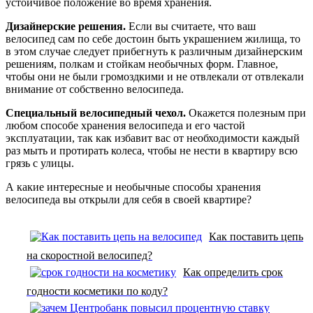
устойчивое положение во время хранения.
Дизайнерские решения.
Если вы считаете, что ваш
велосипед сам по себе достоин быть украшением жилища, то
в этом случае следует прибегнуть к различным дизайнерским
решениям, полкам и стойкам необычных форм. Главное,
чтобы они не были громоздкими и не отвлекали от отвлекали
внимание от собственно велосипеда.
Специальный велосипедный чехол.
Окажется полезным при
любом способе хранения велосипеда и его частой
эксплуатации, так как избавит вас от необходимости каждый
раз мыть и протирать колеса, чтобы не нести в квартиру всю
грязь с улицы.
А какие интересные и необычные способы хранения
велосипеда вы открыли для себя в своей квартире?
Как поставить цепь
на скоростной велосипед?
Как определить срок
годности косметики по коду?