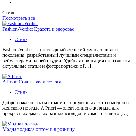
Стиль
Посмотреть все
Fashion-Verdict Красота и здоровье
Стиль
Fashion-Verdict — популярный женский журнал нового
поколения, разработанный лучшими специалистами и
вебмастерами нашей студии. Удобная навигация по разделом,
актуальные статьи и фоторепортажи с […]
A Priori Советы косметолога
Стиль
Добро пожаловать на страницы популярных статей модного
женского портала A Priori — электронного журнала для
прекрасных дам саых разных взглядов и самого разного […]
Модная одежда оптом и в розницу