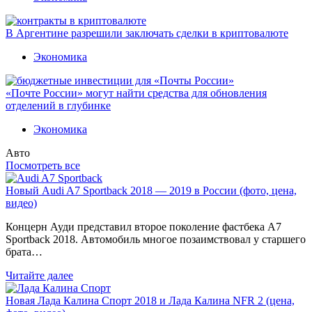
В Аргентине разрешили заключать сделки в криптовалюте
Экономика
«Почте России» могут найти средства для обновления
отделений в глубинке
Экономика
Авто
Посмотреть все
Новый Audi A7 Sportback 2018 — 2019 в России (фото, цена,
видео)
Концерн Ауди представил второе поколение фастбека A7
Sportback 2018. Автомобиль многое позаимствовал у старшего
брата…
Читайте далее
Новая Лада Калина Спорт 2018 и Лада Калина NFR 2 (цена,