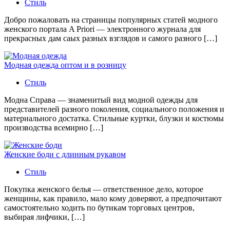
Стиль
Добро пожаловать на страницы популярных статей модного
женского портала A Priori — электронного журнала для
прекрасных дам саых разных взглядов и самого разного […]
Модная одежда оптом и в розницу
Стиль
Модна Справа — знаменитый вид модной одежды для
представителей разного поколения, социального положения и
материального достатка. Стильные куртки, блузки и костюмы
производства всемирно […]
Женские боди с длинным рукавом
Стиль
Покупка женского белья — ответственное дело, которое
женщины, как правило, мало кому доверяют, а предпочитают
самостоятельно ходить по бутикам торговых центров,
выбирая лифчики, […]