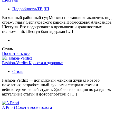
Шестуна
Подробности-ТВ
ЧП
Басманный районный суд Москвы постановил заключить под
стражу главу Серпуховского района Подмосковья Александра
Шестуна. Его подозревают в превышении должностных
полномочий. Шестун был задержан […]
Стиль
Посмотреть все
Fashion-Verdict Красота и здоровье
Стиль
Fashion-Verdict — популярный женский журнал нового
поколения, разработанный лучшими специалистами и
вебмастерами нашей студии. Удобная навигация по разделом,
актуальные статьи и фоторепортажи с […]
A Priori Советы косметолога