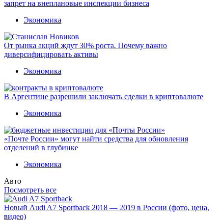
запрет на внеплановые инспекции бизнеса
Экономика
От рынка акций ждут 30% роста. Почему важно
диверсифицировать активы
Экономика
В Аргентине разрешили заключать сделки в криптовалюте
Экономика
«Почте России» могут найти средства для обновления
отделений в глубинке
Экономика
Авто
Посмотреть все
Новый Audi A7 Sportback 2018 — 2019 в России (фото, цена,
видео)