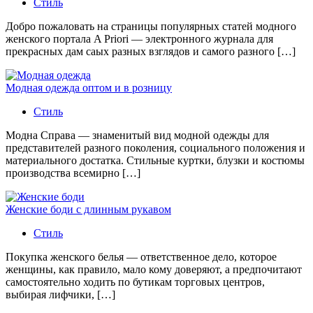
Стиль
Добро пожаловать на страницы популярных статей модного
женского портала A Priori — электронного журнала для
прекрасных дам саых разных взглядов и самого разного […]
Модная одежда оптом и в розницу
Стиль
Модна Справа — знаменитый вид модной одежды для
представителей разного поколения, социального положения и
материального достатка. Стильные куртки, блузки и костюмы
производства всемирно […]
Женские боди с длинным рукавом
Стиль
Покупка женского белья — ответственное дело, которое
женщины, как правило, мало кому доверяют, а предпочитают
самостоятельно ходить по бутикам торговых центров,
выбирая лифчики, […]