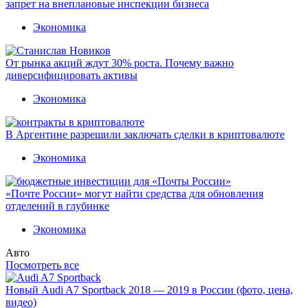
запрет на внеплановые инспекции бизнеса
Экономика
От рынка акций ждут 30% роста. Почему важно
диверсифицировать активы
Экономика
В Аргентине разрешили заключать сделки в криптовалюте
Экономика
«Почте России» могут найти средства для обновления
отделений в глубинке
Экономика
Авто
Посмотреть все
Новый Audi A7 Sportback 2018 — 2019 в России (фото, цена,
видео)