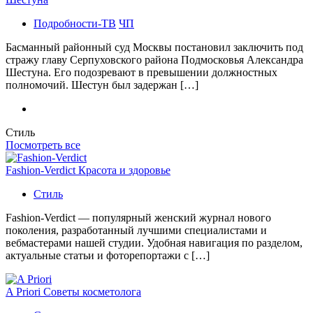
Подробности-ТВ
ЧП
Басманный районный суд Москвы постановил заключить под
стражу главу Серпуховского района Подмосковья Александра
Шестуна. Его подозревают в превышении должностных
полномочий. Шестун был задержан […]
Стиль
Посмотреть все
Fashion-Verdict Красота и здоровье
Стиль
Fashion-Verdict — популярный женский журнал нового
поколения, разработанный лучшими специалистами и
вебмастерами нашей студии. Удобная навигация по разделом,
актуальные статьи и фоторепортажи с […]
A Priori Советы косметолога