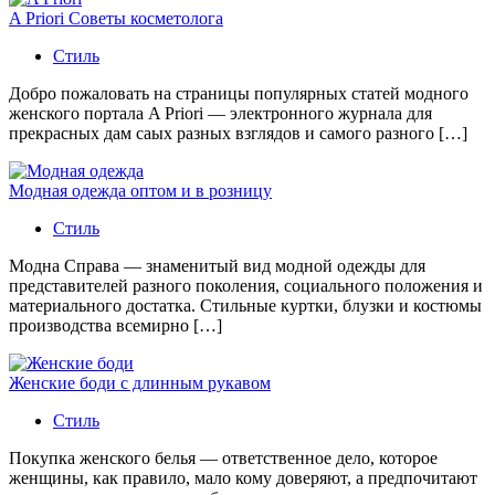
A Priori Советы косметолога
Стиль
Добро пожаловать на страницы популярных статей модного
женского портала A Priori — электронного журнала для
прекрасных дам саых разных взглядов и самого разного […]
Модная одежда оптом и в розницу
Стиль
Модна Справа — знаменитый вид модной одежды для
представителей разного поколения, социального положения и
материального достатка. Стильные куртки, блузки и костюмы
производства всемирно […]
Женские боди с длинным рукавом
Стиль
Покупка женского белья — ответственное дело, которое
женщины, как правило, мало кому доверяют, а предпочитают