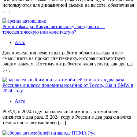
используются для динамичной съемки на высоте, обеспечивая
[…]
Ремонт фасада. Какую автовышку арендовать —
телескопическую или коленчатую?
Авто
Для проведения ремонтных работ в области фасада имеет
смысл взять на прокат спецтехнику, которая соответствует
вашим задачам. Поэтому потребуется такая услуга, как аренда
[…]
Россияне лишатся половины новинок от Toyota, Kia и BMW в
2024 году
Авто
РОАД: в 2024 году параллельный импорт автомобилей
снизится в два раза. В 2024 году в России в два раза снизятся
темпы ввоза автомобилей […]