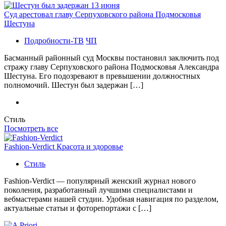
Суд арестовал главу Серпуховского района Подмосковья
Шестуна
Подробности-ТВ
ЧП
Басманный районный суд Москвы постановил заключить под
стражу главу Серпуховского района Подмосковья Александра
Шестуна. Его подозревают в превышении должностных
полномочий. Шестун был задержан […]
Стиль
Посмотреть все
Fashion-Verdict Красота и здоровье
Стиль
Fashion-Verdict — популярный женский журнал нового
поколения, разработанный лучшими специалистами и
вебмастерами нашей студии. Удобная навигация по разделом,
актуальные статьи и фоторепортажи с […]