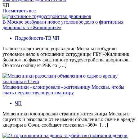
ЧП
Посмотреть все
В Москве возбудили новое уголовное дело о фиктивных
дворниках в «Жилищнике»
Подробности-ТВ
ЧП
Главное следственное управление Москвы возбудило
уголовное дело в отношении сотрудницы ГБУ «Жилищник
Зюзино» по факту фиктивного трудоустройства дворников.
Об этом сообщает РБК со […]
Мошенники «клонировали» жительницу Москвы, чтобы
сдать несуществующую квартиру
ЧП
Мошенники клонировали страницу жительницы Москвы в
соцсетях и разослали от ее имени объявления о сдаче в аренду
квартиры в Сочи, сообщает телеканал «360». […]