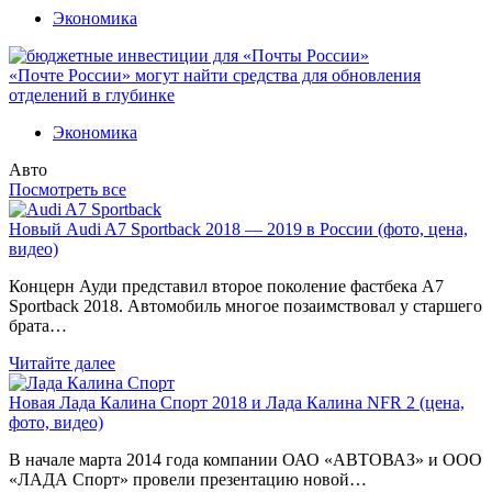
Экономика
«Почте России» могут найти средства для обновления
отделений в глубинке
Экономика
Авто
Посмотреть все
Новый Audi A7 Sportback 2018 — 2019 в России (фото, цена,
видео)
Концерн Ауди представил второе поколение фастбека A7
Sportback 2018. Автомобиль многое позаимствовал у старшего
брата…
Читайте далее
Новая Лада Калина Спорт 2018 и Лада Калина NFR 2 (цена,
фото, видео)
В начале марта 2014 года компании ОАО «АВТОВАЗ» и ООО
«ЛАДА Спорт» провели презентацию новой…