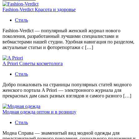
Fashion-Verdict Красота и здоровье
Стиль
Fashion-Verdict — популярный женский журнал нового
поколения, разработанный лучшими специалистами и
вебмастерами нашей студии. Удобная навигация по разделом,
актуальные статьи и фоторепортажи с […]
A Priori Советы косметолога
Стиль
Добро пожаловать на страницы популярных статей модного
женского портала A Priori — электронного журнала для
прекрасных дам саых разных взглядов и самого разного […]
Модная одежда оптом и в розницу
Стиль
Модна Справа — знаменитый вид модной одежды для
представителей разного поколения, социального положения и