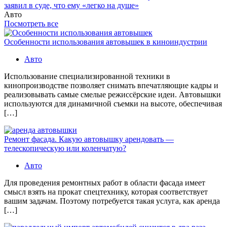
заявил в суде, что ему «легко на душе»
Авто
Посмотреть все
Особенности использования автовышек в киноиндустрии
Авто
Использование специализированной техники в
кинопроизводстве позволяет снимать впечатляющие кадры и
реализовывать самые смелые режиссёрские идеи. Автовышки
используются для динамичной съемки на высоте, обеспечивая
[…]
Ремонт фасада. Какую автовышку арендовать —
телескопическую или коленчатую?
Авто
Для проведения ремонтных работ в области фасада имеет
смысл взять на прокат спецтехнику, которая соответствует
вашим задачам. Поэтому потребуется такая услуга, как аренда
[…]