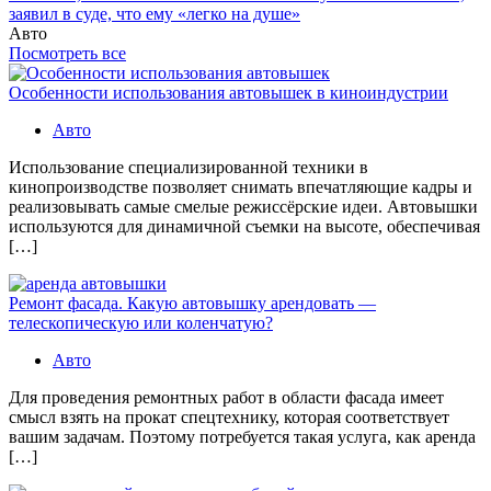
заявил в суде, что ему «легко на душе»
Авто
Посмотреть все
Особенности использования автовышек в киноиндустрии
Авто
Использование специализированной техники в
кинопроизводстве позволяет снимать впечатляющие кадры и
реализовывать самые смелые режиссёрские идеи. Автовышки
используются для динамичной съемки на высоте, обеспечивая
[…]
Ремонт фасада. Какую автовышку арендовать —
телескопическую или коленчатую?
Авто
Для проведения ремонтных работ в области фасада имеет
смысл взять на прокат спецтехнику, которая соответствует
вашим задачам. Поэтому потребуется такая услуга, как аренда
[…]