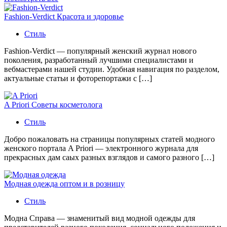
Fashion-Verdict Красота и здоровье
Стиль
Fashion-Verdict — популярный женский журнал нового
поколения, разработанный лучшими специалистами и
вебмастерами нашей студии. Удобная навигация по разделом,
актуальные статьи и фоторепортажи с […]
A Priori Советы косметолога
Стиль
Добро пожаловать на страницы популярных статей модного
женского портала A Priori — электронного журнала для
прекрасных дам саых разных взглядов и самого разного […]
Модная одежда оптом и в розницу
Стиль
Модна Справа — знаменитый вид модной одежды для