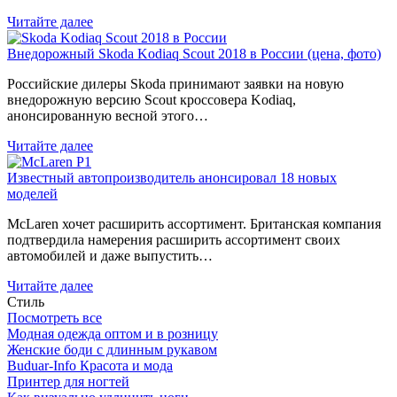
Читайте далее
Внедорожный Skoda Kodiaq Scout 2018 в России (цена, фото)
Российские дилеры Skoda принимают заявки на новую
внедорожную версию Scout кроссовера Kodiaq,
анонсированную весной этого…
Читайте далее
Известный автопроизводитель анонсировал 18 новых
моделей
McLaren хочет расширить ассортимент. Британская компания
подтвердила намерения расширить ассортимент своих
автомобилей и даже выпустить…
Читайте далее
Стиль
Посмотреть все
Модная одежда оптом и в розницу
Женские боди с длинным рукавом
Buduar-Info Красота и мода
Принтер для ногтей