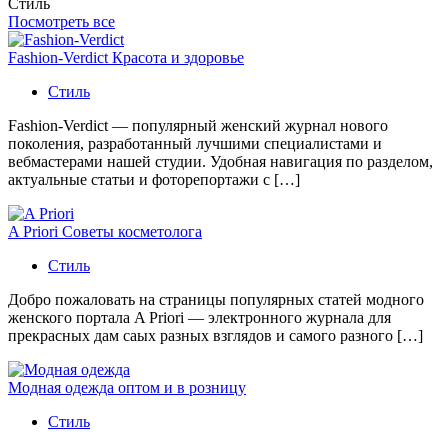
Стиль
Посмотреть все
Fashion-Verdict Красота и здоровье
Стиль
Fashion-Verdict — популярный женский журнал нового
поколения, разработанный лучшими специалистами и
вебмастерами нашей студии. Удобная навигация по разделом,
актуальные статьи и фоторепортажи с […]
A Priori Советы косметолога
Стиль
Добро пожаловать на страницы популярных статей модного
женского портала A Priori — электронного журнала для
прекрасных дам саых разных взглядов и самого разного […]
Модная одежда оптом и в розницу
Стиль