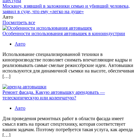
Шестуна
Москвич, взявший в заложники семью и убивший человека,
заявил в суде, что ему «легко на душе»
Авто
Посмотреть все
Особенности использования автовышек в киноиндустрии
Авто
Использование специализированной техники в
кинопроизводстве позволяет снимать впечатляющие кадры и
реализовывать самые смелые режиссёрские идеи. Автовышки
используются для динамичной съемки на высоте, обеспечивая
[…]
Ремонт фасада. Какую автовышку арендовать —
телескопическую или коленчатую?
Авто
Для проведения ремонтных работ в области фасада имеет
смысл взять на прокат спецтехнику, которая соответствует
вашим задачам. Поэтому потребуется такая услуга, как аренда
[…]