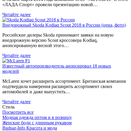
«ЛАДА Спорт» провели презентацию новой…
Читайте далее
Внедорожный Skoda Kodiaq Scout 2018 в России (цена, фото)
Российские дилеры Skoda принимают заявки на новую
внедорожную версию Scout кроссовера Kodiaq,
анонсированную весной этого…
Читайте далее
Известный автопроизводитель анонсировал 18 новых
моделей
McLaren хочет расширить ассортимент. Британская компания
подтвердила намерения расширить ассортимент своих
автомобилей и даже выпустить…
Читайте далее
Стиль
Посмотреть все
Модная одежда оптом и в розницу
Женские боди с длинным рукавом
Buduar-Info Красота и мода