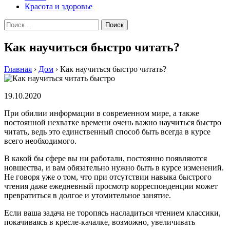
Красота и здоровье
Найти:
Как научиться быстро читать?
Главная
›
Дом
›
Как научиться быстро читать?
19.10.2020
При обилии информации в современном мире, а также
постоянной нехватке времени очень важно научиться быстро
читать, ведь это единственный способ быть всегда в курсе
всего необходимого.
В какой бы сфере вы ни работали, постоянно появляются
новшества, и вам обязательно нужно быть в курсе изменений.
Не говоря уже о том, что при отсутствии навыка быстрого
чтения даже ежедневный просмотр корреспонденции может
превратиться в долгое и утомительное занятие.
Если ваша задача не торопясь насладиться чтением классики,
покачиваясь в кресле-качалке, возможно, увеличивать