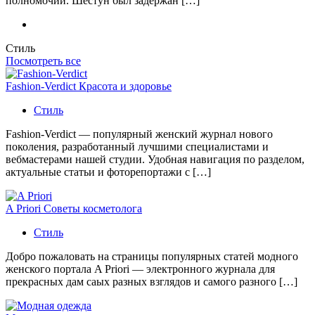
полномочий. Шестун был задержан […]
Стиль
Посмотреть все
Fashion-Verdict Красота и здоровье
Стиль
Fashion-Verdict — популярный женский журнал нового
поколения, разработанный лучшими специалистами и
вебмастерами нашей студии. Удобная навигация по разделом,
актуальные статьи и фоторепортажи с […]
A Priori Советы косметолога
Стиль
Добро пожаловать на страницы популярных статей модного
женского портала A Priori — электронного журнала для
прекрасных дам саых разных взглядов и самого разного […]