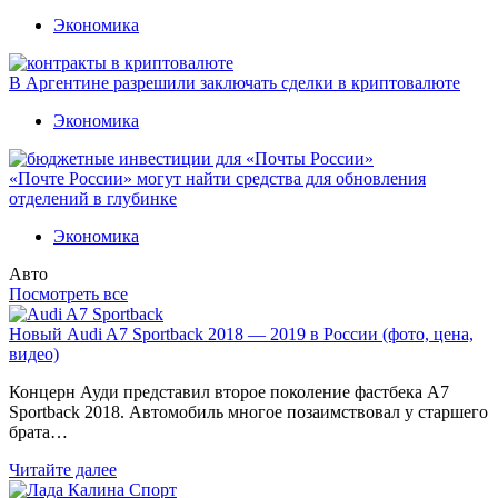
Экономика
В Аргентине разрешили заключать сделки в криптовалюте
Экономика
«Почте России» могут найти средства для обновления
отделений в глубинке
Экономика
Авто
Посмотреть все
Новый Audi A7 Sportback 2018 — 2019 в России (фото, цена,
видео)
Концерн Ауди представил второе поколение фастбека A7
Sportback 2018. Автомобиль многое позаимствовал у старшего
брата…
Читайте далее