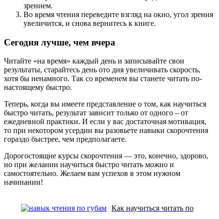
зрением.
Во время чтения переведите взгляд на окно, угол зрения
увеличится, и снова вернитесь к книге.
Сегодня лучше, чем вчера
Читайте «на время» каждый день и записывайте свои
результаты, старайтесь день ото дня увеличивать скорость,
хотя бы ненамного. Так со временем вы станете читать по-
настоящему быстро.
Теперь, когда вы имеете представление о том, как научиться
быстро читать, результат зависит только от одного – от
ежедневной практики. И если у вас достаточная мотивация,
то при некотором усердии вы разовьете навыки скорочтения
гораздо быстрее, чем предполагаете.
Дорогостоящие курсы скорочтения — это, конечно, здорово,
но при желании научиться быстро читать можно и
самостоятельно. Желаем вам успехов в этом нужном
начинании!
Как научиться читать по