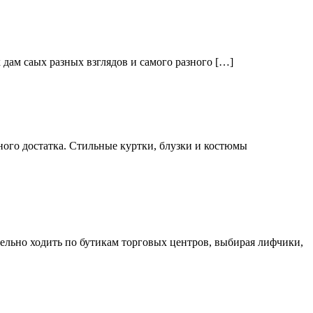
дам саых разных взглядов и самого разного […]
ого достатка. Стильные куртки, блузки и костюмы
тельно ходить по бутикам торговых центров, выбирая лифчики,