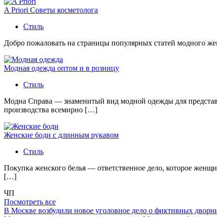
A Priori Советы косметолога
Стиль
Добро пожаловать на страницы популярных статей модного женс
Модная одежда оптом и в розницу
Стиль
Модна Справа — знаменитый вид модной одежды для представи
производства всемирно […]
Женские боди с длинным рукавом
Стиль
Покупка женского белья — ответственное дело, которое женщи
[…]
ЧП
Посмотреть все
В Москве возбудили новое уголовное дело о фиктивных двор