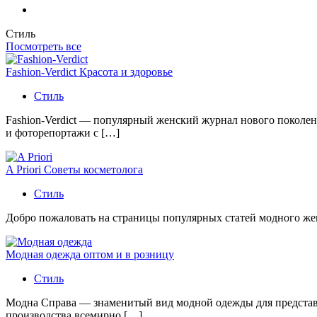
Стиль
Посмотреть все
Fashion-Verdict Красота и здоровье
Стиль
Fashion-Verdict — популярный женский журнал нового поколен
и фоторепортажи с […]
A Priori Советы косметолога
Стиль
Добро пожаловать на страницы популярных статей модного женс
Модная одежда оптом и в розницу
Стиль
Модна Справа — знаменитый вид модной одежды для представи
производства всемирно […]