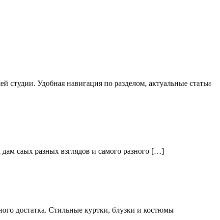
й студии. Удобная навигация по разделом, актуальные статьи
дам саых разных взглядов и самого разного […]
ого достатка. Стильные куртки, блузки и костюмы