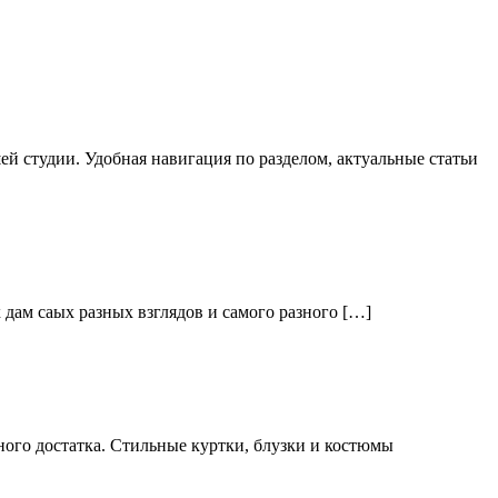
й студии. Удобная навигация по разделом, актуальные статьи
дам саых разных взглядов и самого разного […]
ого достатка. Стильные куртки, блузки и костюмы