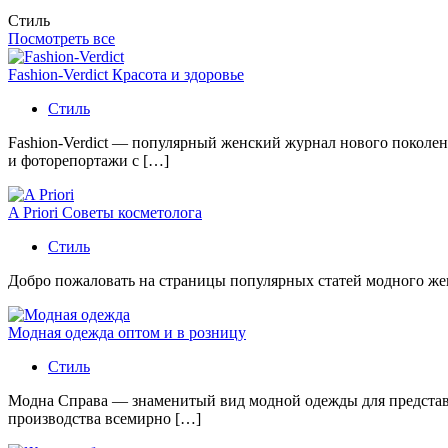
Стиль
Посмотреть все
Fashion-Verdict Красота и здоровье
Стиль
Fashion-Verdict — популярный женский журнал нового поколен
и фоторепортажи с […]
A Priori Советы косметолога
Стиль
Добро пожаловать на страницы популярных статей модного женс
Модная одежда оптом и в розницу
Стиль
Модна Справа — знаменитый вид модной одежды для представи
производства всемирно […]