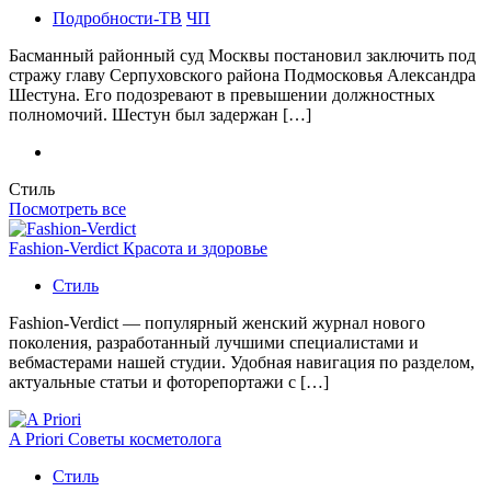
Подробности-ТВ
ЧП
Басманный районный суд Москвы постановил заключить под
стражу главу Серпуховского района Подмосковья Александра
Шестуна. Его подозревают в превышении должностных
полномочий. Шестун был задержан […]
Стиль
Посмотреть все
Fashion-Verdict Красота и здоровье
Стиль
Fashion-Verdict — популярный женский журнал нового
поколения, разработанный лучшими специалистами и
вебмастерами нашей студии. Удобная навигация по разделом,
актуальные статьи и фоторепортажи с […]
A Priori Советы косметолога
Стиль