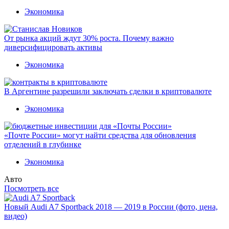
Экономика
От рынка акций ждут 30% роста. Почему важно
диверсифицировать активы
Экономика
В Аргентине разрешили заключать сделки в криптовалюте
Экономика
«Почте России» могут найти средства для обновления
отделений в глубинке
Экономика
Авто
Посмотреть все
Новый Audi A7 Sportback 2018 — 2019 в России (фото, цена,
видео)