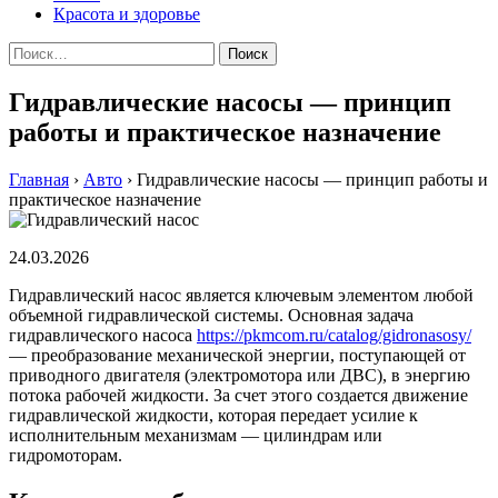
Красота и здоровье
Найти:
Гидравлические насосы — принцип
работы и практическое назначение
Главная
›
Авто
›
Гидравлические насосы — принцип работы и
практическое назначение
24.03.2026
Гидравлический насос является ключевым элементом любой
объемной гидравлической системы. Основная задача
гидравлического насоса
https://pkmcom.ru/catalog/gidronasosy/
— преобразование механической энергии, поступающей от
приводного двигателя (электромотора или ДВС), в энергию
потока рабочей жидкости. За счет этого создается движение
гидравлической жидкости, которая передает усилие к
исполнительным механизмам — цилиндрам или
гидромоторам.