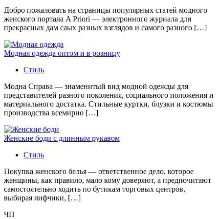
Добро пожаловать на страницы популярных статей модного
женского портала A Priori — электронного журнала для
прекрасных дам саых разных взглядов и самого разного […]
Модная одежда оптом и в розницу
Стиль
Модна Справа — знаменитый вид модной одежды для
представителей разного поколения, социального положения и
материального достатка. Стильные куртки, блузки и костюмы
производства всемирно […]
Женские боди с длинным рукавом
Стиль
Покупка женского белья — ответственное дело, которое
женщины, как правило, мало кому доверяют, а предпочитают
самостоятельно ходить по бутикам торговых центров,
выбирая лифчики, […]
ЧП