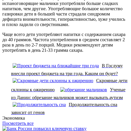
испаноговорящие мальчики употребляли больше сладких
напитков, чем другие. Употребляющие большое количество
газировки дети в большей части страдали синдромом
дефицита внимательности, гиперактивностью, хуже учились
и плохо ладили со сверстниками.
Чаще всего дети употребляют напитки с содержанием сахара
до 40 граммов. Частота употребления в среднем составляет 2
раза в день по 2-7 порций. Медики рекомендуют детям
употреблять в день 21-33 грамма сахара.
В Госдуму
внесли проект бюджета на три года. Каким он будет?
Скромные дети
склонны к ожирению
Ученые
из Дании: обрезание мальчиков может вызывать аутизм
Продолжительность сна
зависит от генов
Экономика
Посмотреть все