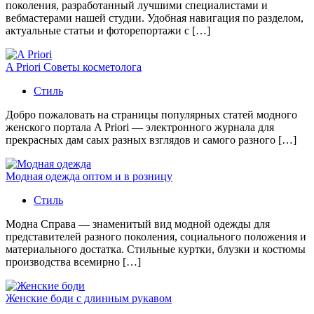
поколения, разработанный лучшими специалистами и
вебмастерами нашей студии. Удобная навигация по разделом,
актуальные статьи и фоторепортажи с […]
A Priori Советы косметолога
Стиль
Добро пожаловать на страницы популярных статей модного
женского портала A Priori — электронного журнала для
прекрасных дам саых разных взглядов и самого разного […]
Модная одежда оптом и в розницу
Стиль
Модна Справа — знаменитый вид модной одежды для
представителей разного поколения, социального положения и
материального достатка. Стильные куртки, блузки и костюмы
производства всемирно […]
Женские боди с длинным рукавом