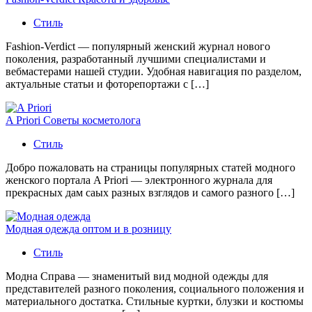
Стиль
Fashion-Verdict — популярный женский журнал нового
поколения, разработанный лучшими специалистами и
вебмастерами нашей студии. Удобная навигация по разделом,
актуальные статьи и фоторепортажи с […]
A Priori Советы косметолога
Стиль
Добро пожаловать на страницы популярных статей модного
женского портала A Priori — электронного журнала для
прекрасных дам саых разных взглядов и самого разного […]
Модная одежда оптом и в розницу
Стиль
Модна Справа — знаменитый вид модной одежды для
представителей разного поколения, социального положения и
материального достатка. Стильные куртки, блузки и костюмы