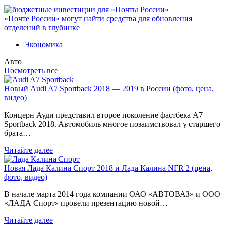
«Почте России» могут найти средства для обновления
отделений в глубинке
Экономика
Авто
Посмотреть все
Новый Audi A7 Sportback 2018 — 2019 в России (фото, цена,
видео)
Концерн Ауди представил второе поколение фастбека A7
Sportback 2018. Автомобиль многое позаимствовал у старшего
брата…
Читайте далее
Новая Лада Калина Спорт 2018 и Лада Калина NFR 2 (цена,
фото, видео)
В начале марта 2014 года компании ОАО «АВТОВАЗ» и ООО
«ЛАДА Спорт» провели презентацию новой…
Читайте далее