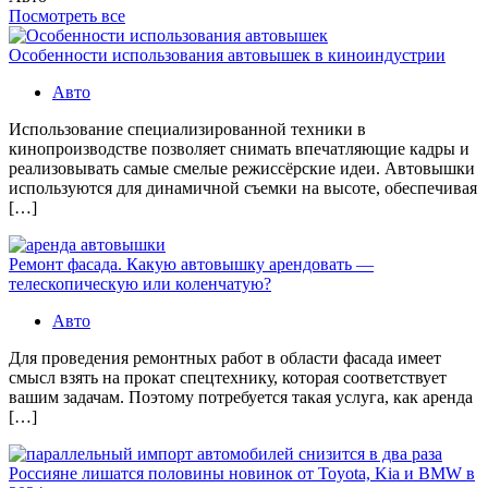
Посмотреть все
Особенности использования автовышек в киноиндустрии
Авто
Использование специализированной техники в
кинопроизводстве позволяет снимать впечатляющие кадры и
реализовывать самые смелые режиссёрские идеи. Автовышки
используются для динамичной съемки на высоте, обеспечивая
[…]
Ремонт фасада. Какую автовышку арендовать —
телескопическую или коленчатую?
Авто
Для проведения ремонтных работ в области фасада имеет
смысл взять на прокат спецтехнику, которая соответствует
вашим задачам. Поэтому потребуется такая услуга, как аренда
[…]
Россияне лишатся половины новинок от Toyota, Kia и BMW в