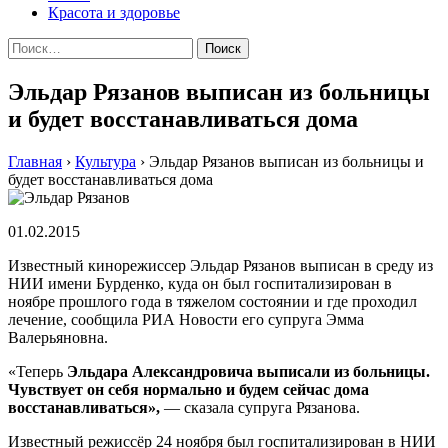
Красота и здоровье
Найти:
Эльдар Рязанов выписан из больницы
и будет восстанавливаться дома
Главная
›
Культура
›
Эльдар Рязанов выписан из больницы и
будет восстанавливаться дома
01.02.2015
Известный кинорежиссер Эльдар Рязанов выписан в среду из
НИИ имени Бурденко, куда он был госпитализирован в
ноябре прошлого года в тяжелом состоянии и где проходил
лечение, сообщила РИА Новости его супруга Эмма
Валерьяновна.
«Теперь
Эльдара Александровича выписали из больницы.
Чувствует он себя нормально и будем сейчас дома
восстанавливаться»,
— сказала супруга Рязанова.
Известный режиссёр 24 ноября был госпитализирован в НИИ