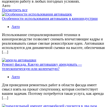
надежную работу в любых погодных условиях.
Авто
Посмотреть все
Особенности использования автовышек в киноиндустрии
Авто
Использование специализированной техники в
кинопроизводстве позволяет снимать впечатляющие кадры и
реализовывать самые смелые режиссёрские идеи. Автовышки
используются для динамичной съемки на высоте, обеспечивая
[…]
Ремонт фасада. Какую автовышку арендовать —
телескопическую или коленчатую?
Авто
Для проведения ремонтных работ в области фасада имеет
смысл взять на прокат спецтехнику, которая соответствует
вашим задачам. Поэтому потребуется такая услуга, как аренда
[…]