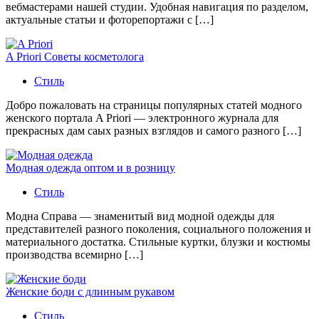
вебмастерами нашей студии. Удобная навигация по разделом,
актуальные статьи и фоторепортажи с […]
A Priori Советы косметолога
Стиль
Добро пожаловать на страницы популярных статей модного
женского портала A Priori — электронного журнала для
прекрасных дам саых разных взглядов и самого разного […]
Модная одежда оптом и в розницу
Стиль
Модна Справа — знаменитый вид модной одежды для
представителей разного поколения, социального положения и
материального достатка. Стильные куртки, блузки и костюмы
производства всемирно […]
Женские боди с длинным рукавом
Стиль