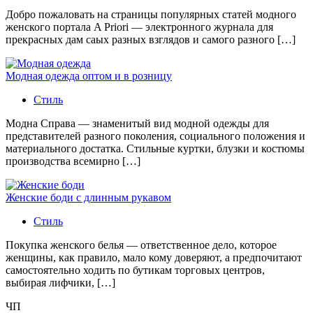
Добро пожаловать на страницы популярных статей модного
женского портала A Priori — электронного журнала для
прекрасных дам саых разных взглядов и самого разного […]
Модная одежда оптом и в розницу
Стиль
Модна Справа — знаменитый вид модной одежды для
представителей разного поколения, социального положения и
материального достатка. Стильные куртки, блузки и костюмы
производства всемирно […]
Женские боди с длинным рукавом
Стиль
Покупка женского белья — ответственное дело, которое
женщины, как правило, мало кому доверяют, а предпочитают
самостоятельно ходить по бутикам торговых центров,
выбирая лифчики, […]
ЧП