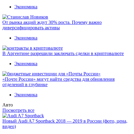
Экономика
От рынка акций ждут 30% роста. Почему важно
диверсифицировать активы
Экономика
В Аргентине разрешили заключать сделки в криптовалюте
Экономика
«Почте России» могут найти средства для обновления
отделений в глубинке
Экономика
Авто
Посмотреть все
Новый Audi A7 Sportback 2018 — 2019 в России (фото, цена,
видео)