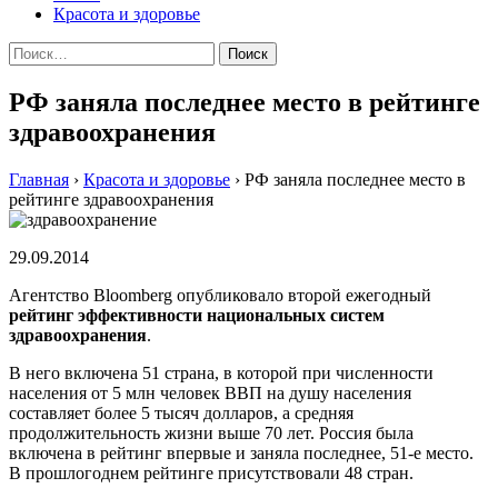
Красота и здоровье
Найти:
РФ заняла последнее место в рейтинге
здравоохранения
Главная
›
Красота и здоровье
›
РФ заняла последнее место в
рейтинге здравоохранения
29.09.2014
Агентство Bloomberg опубликовало второй ежегодный
рейтинг эффективности национальных систем
здравоохранения
.
В него включена 51 страна, в которой при численности
населения от 5 млн человек ВВП на душу населения
составляет более 5 тысяч долларов, а средняя
продолжительность жизни выше 70 лет. Россия была
включена в рейтинг впервые и заняла последнее, 51-е место.
В прошлогоднем рейтинге присутствовали 48 стран.