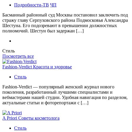
Подробности-ТВ
ЧП
Басманный районный суд Москвы постановил заключить под
стражу главу Серпуховского района Подмосковья Александра
Шестуна. Его подозревают в превышении должностных
полномочий. Шестун был задержан […]
Стиль
Посмотреть все
Fashion-Verdict Красота и здоровье
Стиль
Fashion-Verdict — популярный женский журнал нового
поколения, разработанный лучшими специалистами и
вебмастерами нашей студии. Удобная навигация по разделом,
актуальные статьи и фоторепортажи с […]
A Priori Советы косметолога
Стиль