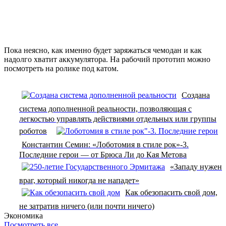
Пока неясно, как именно будет заряжаться чемодан и как
надолго хватит аккумулятора. На рабочий прототип можно
посмотреть на ролике под катом.
Создана
система дополненной реальности, позволяющая с
легкостью управлять действиями отдельных или группы
роботов
Константин Семин: «Лоботомия в стиле рок»-3.
Последние герои — от Брюса Ли до Кая Метова
«Западу нужен
враг, который никогда не нападет»
Как обезопасить свой дом,
не затратив ничего (или почти ничего)
Экономика
Посмотреть все