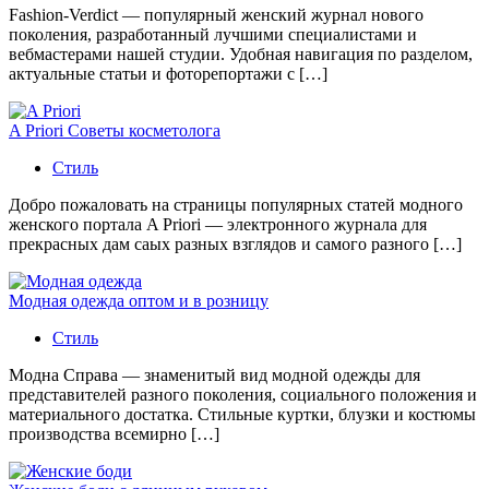
Fashion-Verdict — популярный женский журнал нового
поколения, разработанный лучшими специалистами и
вебмастерами нашей студии. Удобная навигация по разделом,
актуальные статьи и фоторепортажи с […]
A Priori Советы косметолога
Стиль
Добро пожаловать на страницы популярных статей модного
женского портала A Priori — электронного журнала для
прекрасных дам саых разных взглядов и самого разного […]
Модная одежда оптом и в розницу
Стиль
Модна Справа — знаменитый вид модной одежды для
представителей разного поколения, социального положения и
материального достатка. Стильные куртки, блузки и костюмы
производства всемирно […]