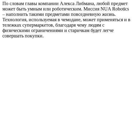
По словам главы компании Алекса Либмана, любой предмет
может быть умным или роботическим. Миссия NUA Robotics
– наполнить такими предметами повседневную жизнь.
Технология, используемая в чемодане, может применяться и в
тележках супермаркетов, благодаря чему людям с
физическими ограничениями и старичкам будет легче
совершать покупки.