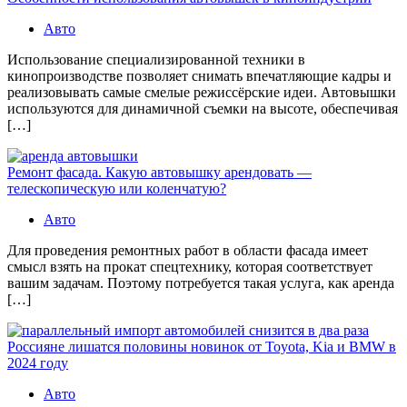
Авто
Использование специализированной техники в
кинопроизводстве позволяет снимать впечатляющие кадры и
реализовывать самые смелые режиссёрские идеи. Автовышки
используются для динамичной съемки на высоте, обеспечивая
[…]
Ремонт фасада. Какую автовышку арендовать —
телескопическую или коленчатую?
Авто
Для проведения ремонтных работ в области фасада имеет
смысл взять на прокат спецтехнику, которая соответствует
вашим задачам. Поэтому потребуется такая услуга, как аренда
[…]
Россияне лишатся половины новинок от Toyota, Kia и BMW в
2024 году
Авто