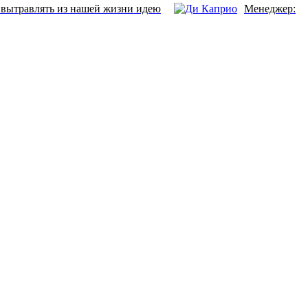
 вытравлять из нашей жизни идею
Менеджер: