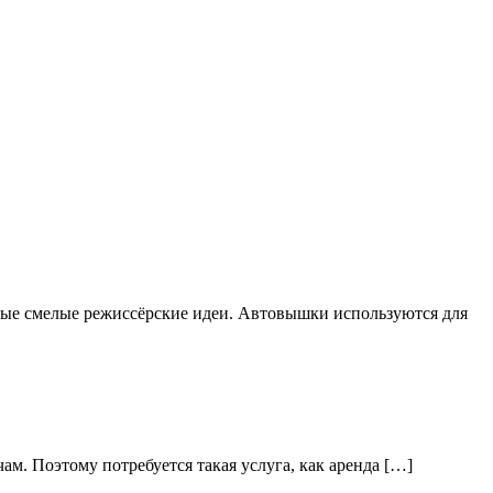
мые смелые режиссёрские идеи. Автовышки используются для
ам. Поэтому потребуется такая услуга, как аренда […]