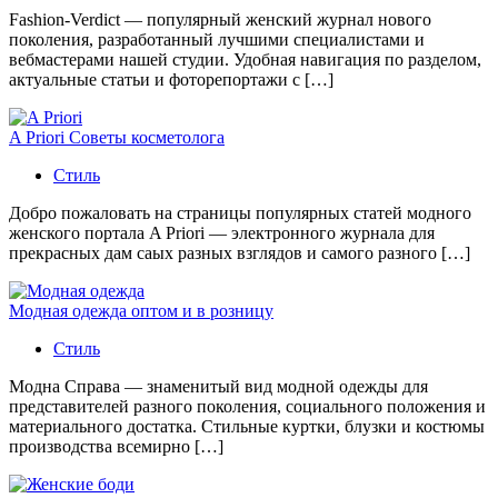
Fashion-Verdict — популярный женский журнал нового
поколения, разработанный лучшими специалистами и
вебмастерами нашей студии. Удобная навигация по разделом,
актуальные статьи и фоторепортажи с […]
A Priori Советы косметолога
Стиль
Добро пожаловать на страницы популярных статей модного
женского портала A Priori — электронного журнала для
прекрасных дам саых разных взглядов и самого разного […]
Модная одежда оптом и в розницу
Стиль
Модна Справа — знаменитый вид модной одежды для
представителей разного поколения, социального положения и
материального достатка. Стильные куртки, блузки и костюмы
производства всемирно […]