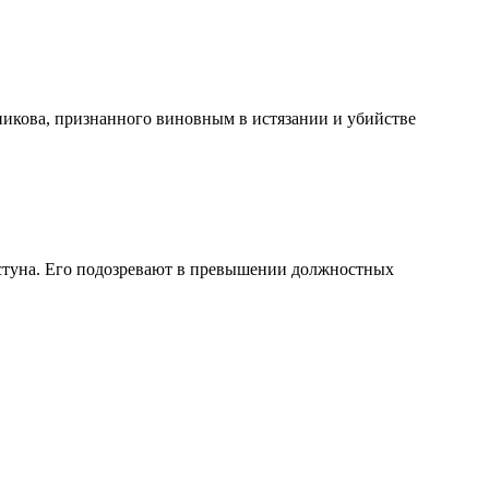
никова, признанного виновным в истязании и убийстве
стуна. Его подозревают в превышении должностных