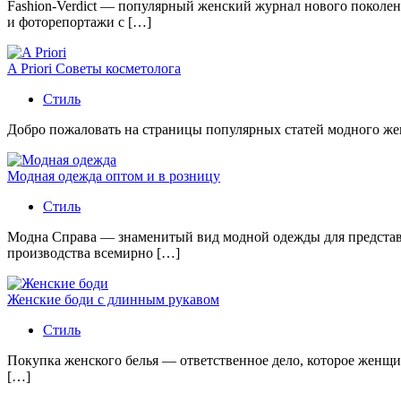
Fashion-Verdict — популярный женский журнал нового поколен
и фоторепортажи с […]
A Priori Советы косметолога
Стиль
Добро пожаловать на страницы популярных статей модного женс
Модная одежда оптом и в розницу
Стиль
Модна Справа — знаменитый вид модной одежды для представи
производства всемирно […]
Женские боди с длинным рукавом
Стиль
Покупка женского белья — ответственное дело, которое женщи
[…]