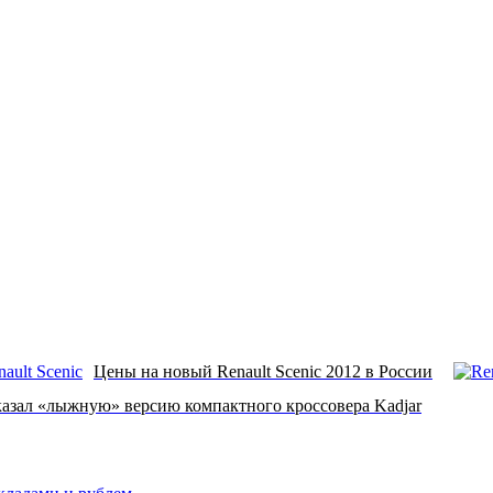
Цены на новый Renault Scenic 2012 в России
казал «лыжную» версию компактного кроссовера Kadjar