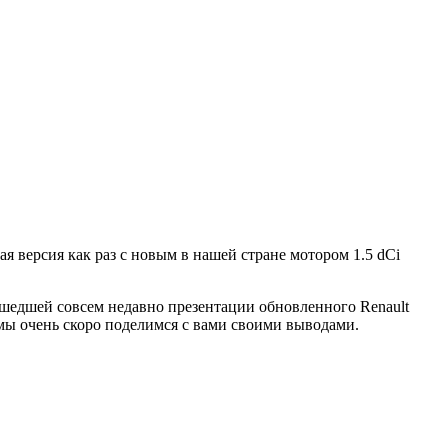
я версия как раз с новым в нашей стране мотором 1.5 dCi
шедшей совсем недавно презентации обновленного Renault
 мы очень скоро поделимся с вами своими выводами.