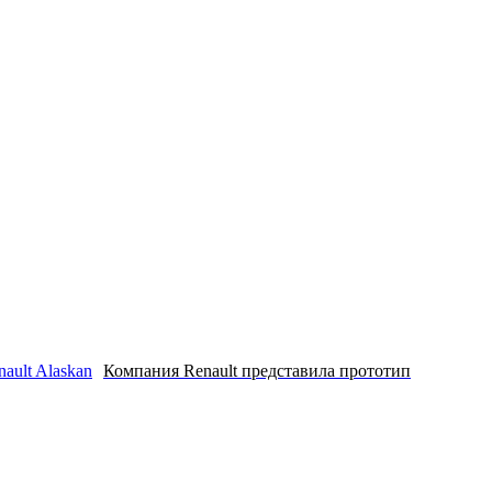
Компания Renault представила прототип