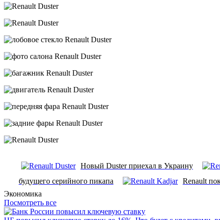
Новый Duster приехал в Украину
будущего серийного пикапа
Renault по
Экономика
Посмотреть все