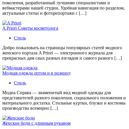
поколения, разработанный лучшими специалистами и
вебмастерами нашей студии. Удобная навигация по разделом,
актуальные статьи и фоторепортажи с […]
A Priori Советы косметолога
Стиль
Добро пожаловать на страницы популярных статей модного
женского портала A Priori — электронного журнала для
прекрасных дам саых разных взглядов и самого разного […]
Модная одежда оптом и в розницу
Стиль
Модна Справа — знаменитый вид модной одежды для
представителей разного поколения, социального положения и
материального достатка. Стильные куртки, блузки и костюмы
производства всемирно […]
Женские боди с длинным рукавом