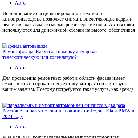
Авто
Использование специализированной техники в
кинопроизводстве позволяет снимать впечатляющие кадры и
реализовывать самые смелые режиссёрские идеи. Автовышки
используются для динамичной съемки на высоте, обеспечивая
[…]
Ремонт фасада. Какую автовышку арендовать —
телескопическую или коленчатую?
Авто
Для проведения ремонтных работ в области фасада имеет
смысл взять на прокат спецтехнику, которая соответствует
вашим задачам. Поэтому потребуется такая услуга, как аренда
[…]
Россияне лишатся половины новинок от Toyota, Kia и BMW в
2024 году
Авто
РОАД: в 2024 году параллельный импорт автомобилей