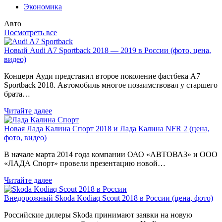
Экономика
Авто
Посмотреть все
Новый Audi A7 Sportback 2018 — 2019 в России (фото, цена,
видео)
Концерн Ауди представил второе поколение фастбека A7
Sportback 2018. Автомобиль многое позаимствовал у старшего
брата…
Читайте далее
Новая Лада Калина Спорт 2018 и Лада Калина NFR 2 (цена,
фото, видео)
В начале марта 2014 года компании ОАО «АВТОВАЗ» и ООО
«ЛАДА Спорт» провели презентацию новой…
Читайте далее
Внедорожный Skoda Kodiaq Scout 2018 в России (цена, фото)
Российские дилеры Skoda принимают заявки на новую