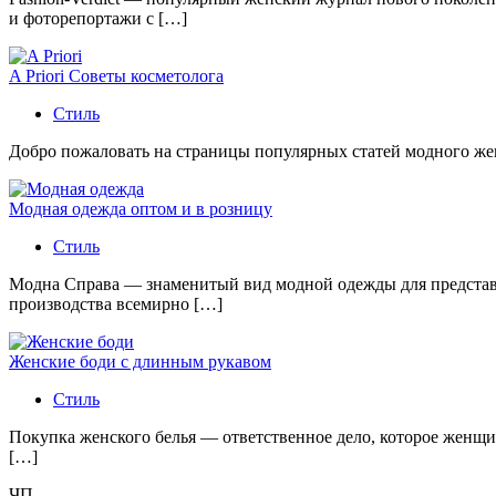
и фоторепортажи с […]
A Priori Советы косметолога
Стиль
Добро пожаловать на страницы популярных статей модного женс
Модная одежда оптом и в розницу
Стиль
Модна Справа — знаменитый вид модной одежды для представи
производства всемирно […]
Женские боди с длинным рукавом
Стиль
Покупка женского белья — ответственное дело, которое женщи
[…]
ЧП