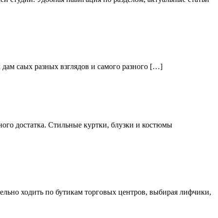
дам саых разных взглядов и самого разного […]
ого достатка. Стильные куртки, блузки и костюмы
тельно ходить по бутикам торговых центров, выбирая лифчики,