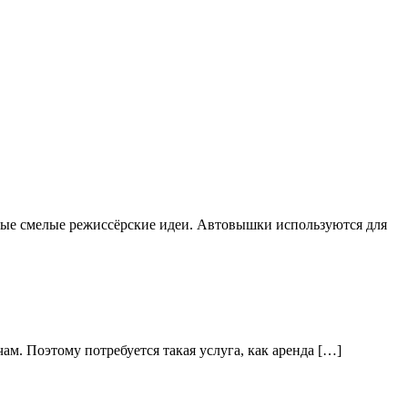
мые смелые режиссёрские идеи. Автовышки используются для
ам. Поэтому потребуется такая услуга, как аренда […]