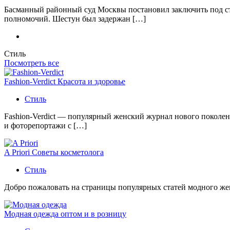
Басманный районный суд Москвы постановил заключить под с
полномочий. Шестун был задержан […]
Стиль
Посмотреть все
Fashion-Verdict Красота и здоровье
Стиль
Fashion-Verdict — популярный женский журнал нового поколен
и фоторепортажи с […]
A Priori Советы косметолога
Стиль
Добро пожаловать на страницы популярных статей модного женс
Модная одежда оптом и в розницу