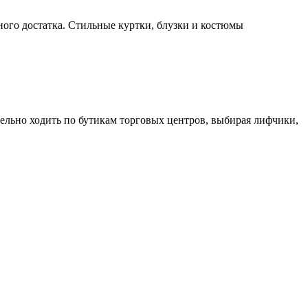
ого достатка. Стильные куртки, блузки и костюмы
тельно ходить по бутикам торговых центров, выбирая лифчики,