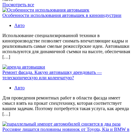
Посмотреть все
Особенности использования автовышек в киноиндустрии
Авто
Использование специализированной техники в
кинопроизводстве позволяет снимать впечатляющие кадры и
реализовывать самые смелые режиссёрские идеи. Автовышки
используются для динамичной съемки на высоте, обеспечивая
[…]
Ремонт фасада. Какую автовышку арендовать —
телескопическую или коленчатую?
Авто
Для проведения ремонтных работ в области фасада имеет
смысл взять на прокат спецтехнику, которая соответствует
вашим задачам. Поэтому потребуется такая услуга, как аренда
[…]
Россияне лишатся половины новинок от Toyota, Kia и BMW в