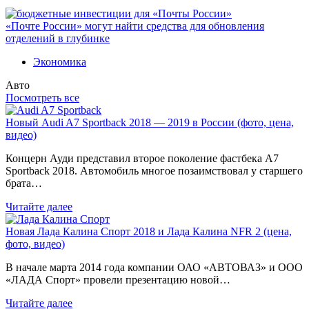
«Почте России» могут найти средства для обновления
отделений в глубинке
Экономика
Авто
Посмотреть все
Новый Audi A7 Sportback 2018 — 2019 в России (фото, цена,
видео)
Концерн Ауди представил второе поколение фастбека A7
Sportback 2018. Автомобиль многое позаимствовал у старшего
брата…
Читайте далее
Новая Лада Калина Спорт 2018 и Лада Калина NFR 2 (цена,
фото, видео)
В начале марта 2014 года компании ОАО «АВТОВАЗ» и ООО
«ЛАДА Спорт» провели презентацию новой…
Читайте далее