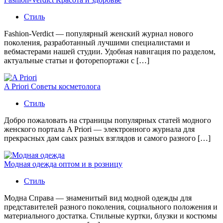
Стиль
Fashion-Verdict — популярный женский журнал нового
поколения, разработанный лучшими специалистами и
вебмастерами нашей студии. Удобная навигация по разделом,
актуальные статьи и фоторепортажи с […]
A Priori Советы косметолога
Стиль
Добро пожаловать на страницы популярных статей модного
женского портала A Priori — электронного журнала для
прекрасных дам саых разных взглядов и самого разного […]
Модная одежда оптом и в розницу
Стиль
Модна Справа — знаменитый вид модной одежды для
представителей разного поколения, социального положения и
материального достатка. Стильные куртки, блузки и костюмы