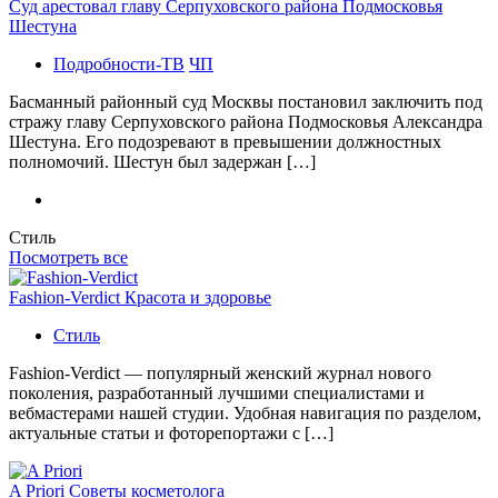
Суд арестовал главу Серпуховского района Подмосковья
Шестуна
Подробности-ТВ
ЧП
Басманный районный суд Москвы постановил заключить под
стражу главу Серпуховского района Подмосковья Александра
Шестуна. Его подозревают в превышении должностных
полномочий. Шестун был задержан […]
Стиль
Посмотреть все
Fashion-Verdict Красота и здоровье
Стиль
Fashion-Verdict — популярный женский журнал нового
поколения, разработанный лучшими специалистами и
вебмастерами нашей студии. Удобная навигация по разделом,
актуальные статьи и фоторепортажи с […]
A Priori Советы косметолога