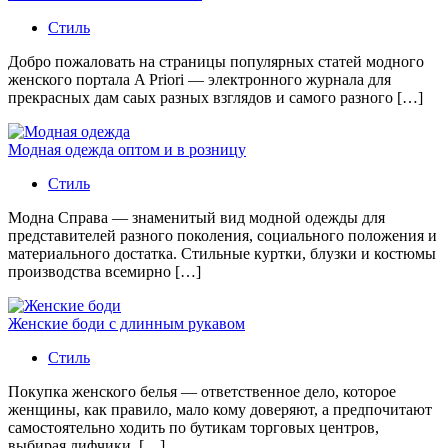
Стиль
Добро пожаловать на страницы популярных статей модного
женского портала A Priori — электронного журнала для
прекрасных дам саых разных взглядов и самого разного […]
Модная одежда оптом и в розницу
Стиль
Модна Справа — знаменитый вид модной одежды для
представителей разного поколения, социального положения и
материального достатка. Стильные куртки, блузки и костюмы
производства всемирно […]
Женские боди с длинным рукавом
Стиль
Покупка женского белья — ответственное дело, которое
женщины, как правило, мало кому доверяют, а предпочитают
самостоятельно ходить по бутикам торговых центров,
выбирая лифчики, […]