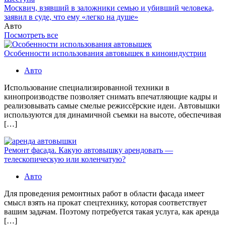
Москвич, взявший в заложники семью и убивший человека,
заявил в суде, что ему «легко на душе»
Авто
Посмотреть все
Особенности использования автовышек в киноиндустрии
Авто
Использование специализированной техники в
кинопроизводстве позволяет снимать впечатляющие кадры и
реализовывать самые смелые режиссёрские идеи. Автовышки
используются для динамичной съемки на высоте, обеспечивая
[…]
Ремонт фасада. Какую автовышку арендовать —
телескопическую или коленчатую?
Авто
Для проведения ремонтных работ в области фасада имеет
смысл взять на прокат спецтехнику, которая соответствует
вашим задачам. Поэтому потребуется такая услуга, как аренда
[…]