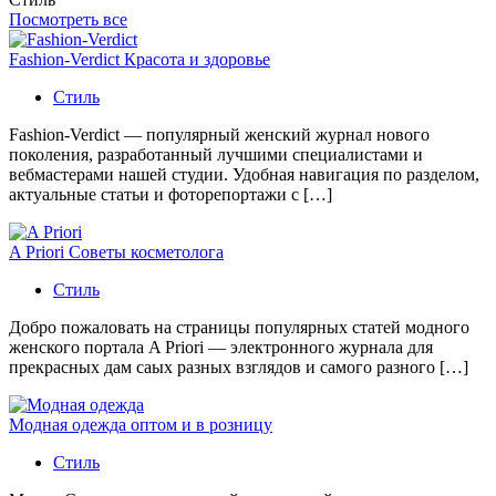
Посмотреть все
Fashion-Verdict Красота и здоровье
Стиль
Fashion-Verdict — популярный женский журнал нового
поколения, разработанный лучшими специалистами и
вебмастерами нашей студии. Удобная навигация по разделом,
актуальные статьи и фоторепортажи с […]
A Priori Советы косметолога
Стиль
Добро пожаловать на страницы популярных статей модного
женского портала A Priori — электронного журнала для
прекрасных дам саых разных взглядов и самого разного […]
Модная одежда оптом и в розницу
Стиль