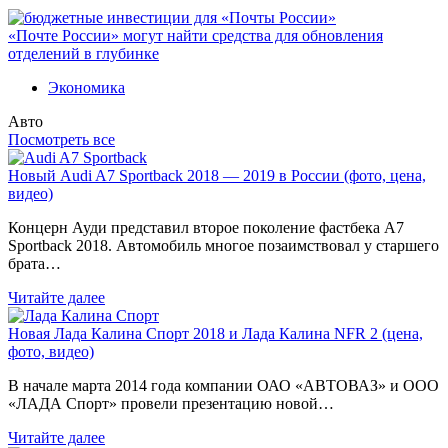
«Почте России» могут найти средства для обновления
отделений в глубинке
Экономика
Авто
Посмотреть все
Новый Audi A7 Sportback 2018 — 2019 в России (фото, цена,
видео)
Концерн Ауди представил второе поколение фастбека A7
Sportback 2018. Автомобиль многое позаимствовал у старшего
брата…
Читайте далее
Новая Лада Калина Спорт 2018 и Лада Калина NFR 2 (цена,
фото, видео)
В начале марта 2014 года компании ОАО «АВТОВАЗ» и ООО
«ЛАДА Спорт» провели презентацию новой…
Читайте далее