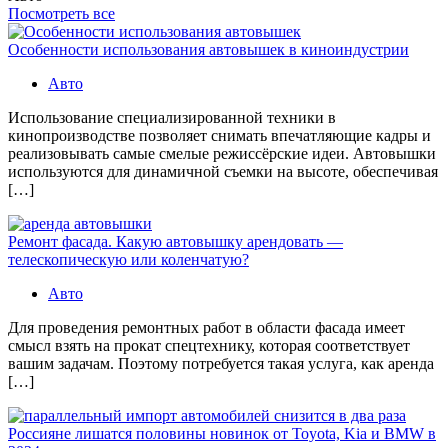
Посмотреть все
Особенности использования автовышек в киноиндустрии
Авто
Использование специализированной техники в
кинопроизводстве позволяет снимать впечатляющие кадры и
реализовывать самые смелые режиссёрские идеи. Автовышки
используются для динамичной съемки на высоте, обеспечивая
[…]
Ремонт фасада. Какую автовышку арендовать —
телескопическую или коленчатую?
Авто
Для проведения ремонтных работ в области фасада имеет
смысл взять на прокат спецтехнику, которая соответствует
вашим задачам. Поэтому потребуется такая услуга, как аренда
[…]
Россияне лишатся половины новинок от Toyota, Kia и BMW в