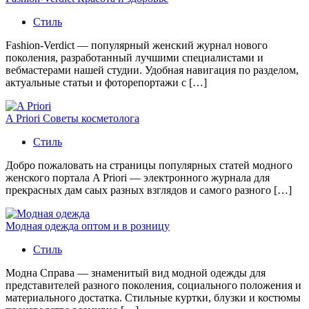
Стиль
Fashion-Verdict — популярный женский журнал нового
поколения, разработанный лучшими специалистами и
вебмастерами нашей студии. Удобная навигация по разделом,
актуальные статьи и фоторепортажи с […]
A Priori Советы косметолога
Стиль
Добро пожаловать на страницы популярных статей модного
женского портала A Priori — электронного журнала для
прекрасных дам саых разных взглядов и самого разного […]
Модная одежда оптом и в розницу
Стиль
Модна Справа — знаменитый вид модной одежды для
представителей разного поколения, социального положения и
материального достатка. Стильные куртки, блузки и костюмы