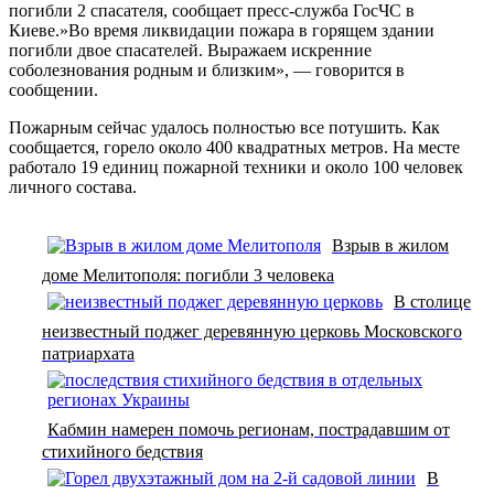
погибли 2 спасателя, сообщает пресс-служба ГосЧС в
Киеве.»Во время ликвидации пожара в горящем здании
погибли двое спасателей. Выражаем искренние
соболезнования родным и близким», — говорится в
сообщении.
Пожарным сейчас удалось полностью все потушить. Как
сообщается, горело около 400 квадратных метров. На месте
работало 19 единиц пожарной техники и около 100 человек
личного состава.
Взрыв в жилом
доме Мелитополя: погибли 3 человека
В столице
неизвестный поджег деревянную церковь Московского
патриархата
Кабмин намерен помочь регионам, пострадавшим от
стихийного бедствия
В