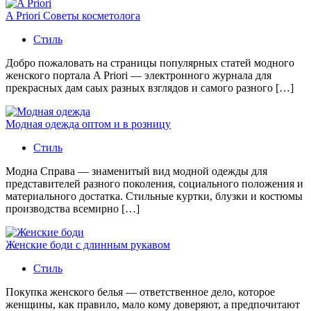
A Priori Советы косметолога
Стиль
Добро пожаловать на страницы популярных статей модного
женского портала A Priori — электронного журнала для
прекрасных дам саых разных взглядов и самого разного […]
Модная одежда оптом и в розницу
Стиль
Модна Справа — знаменитый вид модной одежды для
представителей разного поколения, социального положения и
материального достатка. Стильные куртки, блузки и костюмы
производства всемирно […]
Женские боди с длинным рукавом
Стиль
Покупка женского белья — ответственное дело, которое
женщины, как правило, мало кому доверяют, а предпочитают