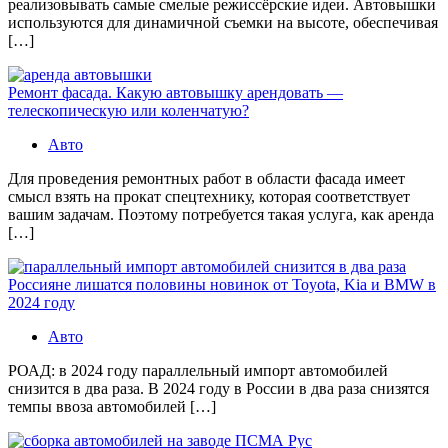
реализовывать самые смелые режиссёрские идеи. Автовышки
используются для динамичной съемки на высоте, обеспечивая
[…]
Ремонт фасада. Какую автовышку арендовать —
телескопическую или коленчатую?
Авто
Для проведения ремонтных работ в области фасада имеет
смысл взять на прокат спецтехнику, которая соответствует
вашим задачам. Поэтому потребуется такая услуга, как аренда
[…]
Россияне лишатся половины новинок от Toyota, Kia и BMW в
2024 году
Авто
РОАД: в 2024 году параллельный импорт автомобилей
снизится в два раза. В 2024 году в России в два раза снизятся
темпы ввоза автомобилей […]