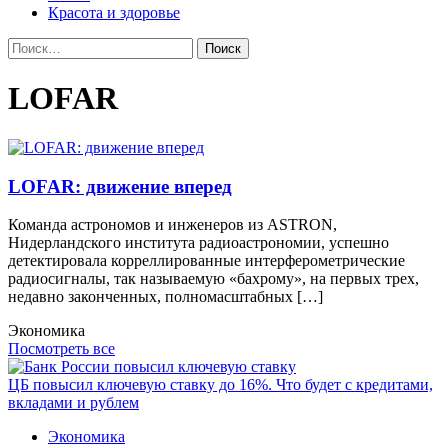
Красота и здоровье
Найти:
LOFAR
LOFAR: движение вперед
Команда астрономов и инженеров из ASTRON,
Нидерландского института радиоастрономии, успешно
детектировала корреллированные интерферометрические
радиосигналы, так называемую «бахрому», на первых трех,
недавно законченных, полномасштабных […]
Экономика
Посмотреть все
ЦБ повысил ключевую ставку до 16%. Что будет с кредитами,
вкладами и рублем
Экономика