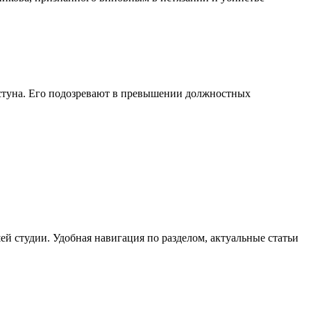
стуна. Его подозревают в превышении должностных
й студии. Удобная навигация по разделом, актуальные статьи