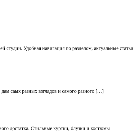
й студии. Удобная навигация по разделом, актуальные статьи
дам саых разных взглядов и самого разного […]
ого достатка. Стильные куртки, блузки и костюмы