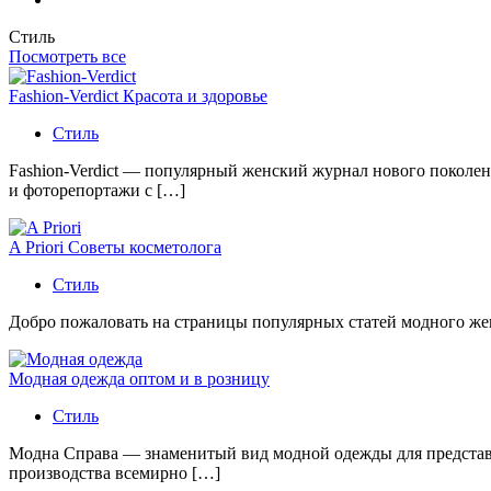
Стиль
Посмотреть все
Fashion-Verdict Красота и здоровье
Стиль
Fashion-Verdict — популярный женский журнал нового поколен
и фоторепортажи с […]
A Priori Советы косметолога
Стиль
Добро пожаловать на страницы популярных статей модного женс
Модная одежда оптом и в розницу
Стиль
Модна Справа — знаменитый вид модной одежды для представи
производства всемирно […]