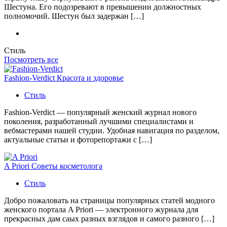
Шестуна. Его подозревают в превышении должностных
полномочий. Шестун был задержан […]
Стиль
Посмотреть все
Fashion-Verdict Красота и здоровье
Стиль
Fashion-Verdict — популярный женский журнал нового
поколения, разработанный лучшими специалистами и
вебмастерами нашей студии. Удобная навигация по разделом,
актуальные статьи и фоторепортажи с […]
A Priori Советы косметолога
Стиль
Добро пожаловать на страницы популярных статей модного
женского портала A Priori — электронного журнала для
прекрасных дам саых разных взглядов и самого разного […]