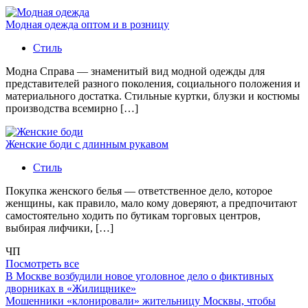
Модная одежда оптом и в розницу
Стиль
Модна Справа — знаменитый вид модной одежды для
представителей разного поколения, социального положения и
материального достатка. Стильные куртки, блузки и костюмы
производства всемирно […]
Женские боди с длинным рукавом
Стиль
Покупка женского белья — ответственное дело, которое
женщины, как правило, мало кому доверяют, а предпочитают
самостоятельно ходить по бутикам торговых центров,
выбирая лифчики, […]
ЧП
Посмотреть все
В Москве возбудили новое уголовное дело о фиктивных
дворниках в «Жилищнике»
Мошенники «клонировали» жительницу Москвы, чтобы