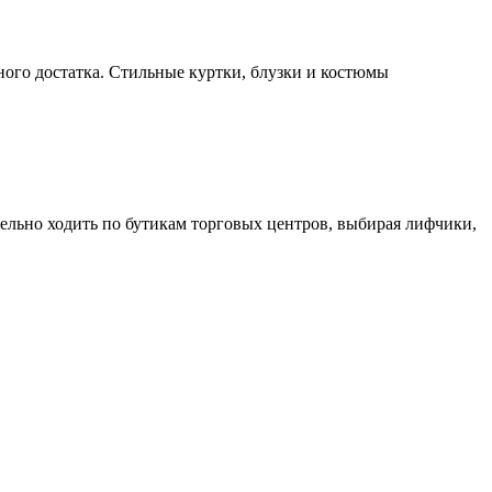
ого достатка. Стильные куртки, блузки и костюмы
тельно ходить по бутикам торговых центров, выбирая лифчики,