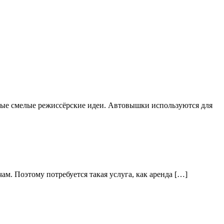
мые смелые режиссёрские идеи. Автовышки используются для
ам. Поэтому потребуется такая услуга, как аренда […]