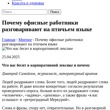
Красота и здоровье
Найти:
Почему офисные работники
разговаривают на птичьем языке
Главная
›
Мнение
›
Почему офисные работники
разговаривают на птичьем языке
25.04.2025
Что нас бесит в корпоративной лексике и почему
Дмитрий Самойлов, журналист, литературный критик
Людей раздражают слова. Более того, людей раздражают слова
на работе. И даже вполне конкретные: согласно результатам
проведенного опроса, больше всего их раздражают слова
«человечек», «задачка», «денежка», а также фразы «я вас
услышал» и «ретроградный Меркурий».
Слова и фразы, спору нет, отвратительные. Но в разговорной