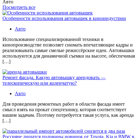
Авто
Посмотреть все
Особенности использования автовышек в киноиндустрии
Авто
Использование специализированной техники в
кинопроизводстве позволяет снимать впечатляющие кадры и
реализовывать самые смелые режиссёрские идеи. Автовышки
используются для динамичной съемки на высоте, обеспечивая
[…]
Ремонт фасада. Какую автовышку арендовать —
телескопическую или коленчатую?
Авто
Для проведения ремонтных работ в области фасада имеет
смысл взять на прокат спецтехнику, которая соответствует
вашим задачам. Поэтому потребуется такая услуга, как аренда
[…]
Россияне лишатся половины новинок от Toyota, Kia и BMW в