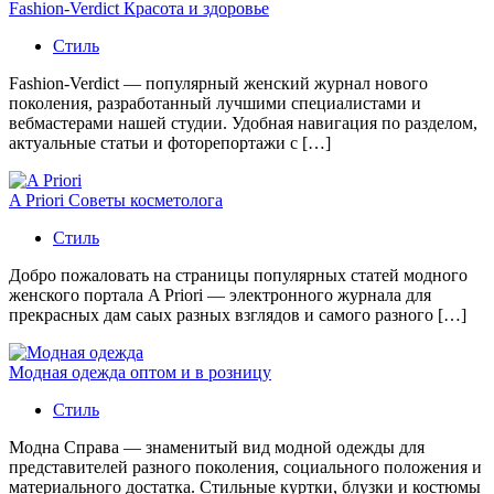
Fashion-Verdict Красота и здоровье
Стиль
Fashion-Verdict — популярный женский журнал нового
поколения, разработанный лучшими специалистами и
вебмастерами нашей студии. Удобная навигация по разделом,
актуальные статьи и фоторепортажи с […]
A Priori Советы косметолога
Стиль
Добро пожаловать на страницы популярных статей модного
женского портала A Priori — электронного журнала для
прекрасных дам саых разных взглядов и самого разного […]
Модная одежда оптом и в розницу
Стиль
Модна Справа — знаменитый вид модной одежды для
представителей разного поколения, социального положения и
материального достатка. Стильные куртки, блузки и костюмы