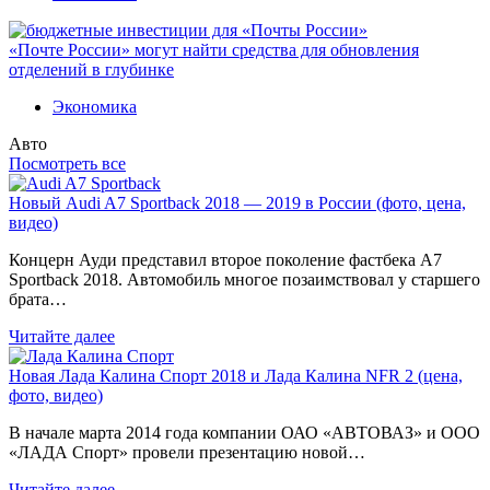
«Почте России» могут найти средства для обновления
отделений в глубинке
Экономика
Авто
Посмотреть все
Новый Audi A7 Sportback 2018 — 2019 в России (фото, цена,
видео)
Концерн Ауди представил второе поколение фастбека A7
Sportback 2018. Автомобиль многое позаимствовал у старшего
брата…
Читайте далее
Новая Лада Калина Спорт 2018 и Лада Калина NFR 2 (цена,
фото, видео)
В начале марта 2014 года компании ОАО «АВТОВАЗ» и ООО
«ЛАДА Спорт» провели презентацию новой…
Читайте далее