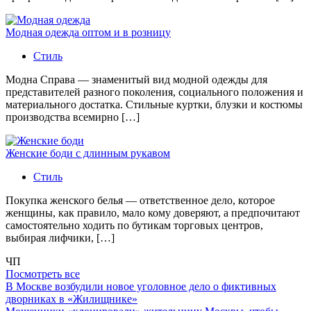
Модная одежда оптом и в розницу
Стиль
Модна Справа — знаменитый вид модной одежды для
представителей разного поколения, социального положения и
материального достатка. Стильные куртки, блузки и костюмы
производства всемирно […]
Женские боди с длинным рукавом
Стиль
Покупка женского белья — ответственное дело, которое
женщины, как правило, мало кому доверяют, а предпочитают
самостоятельно ходить по бутикам торговых центров,
выбирая лифчики, […]
ЧП
Посмотреть все
В Москве возбудили новое уголовное дело о фиктивных
дворниках в «Жилищнике»