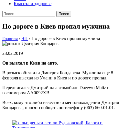
Красота и здоровье
Найти:
По дороге в Киев пропал мужчина
Главная
›
ЧП
›
По дороге в Киев пропал мужчина
23.02.2019
Он выехал в Киев на авто.
В розыск объявили Дмитрия Бондарева. Мужчина еще 8
февраля выехал из Умани в Киев и по дороге пропал.
Передвигался Дмитрий на автомобиле Daeewo Matiz с
госномером АА0092ХВ.
Всех, кому что-либо известно о местонахождении Дмитрия
Бондарева, просят сообщать по телефону (063) 660-01-01.