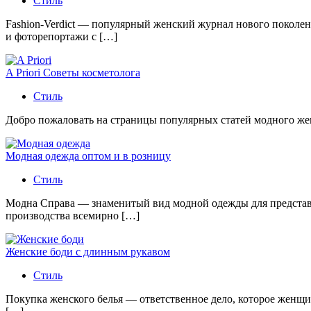
Стиль
Fashion-Verdict — популярный женский журнал нового поколен
и фоторепортажи с […]
A Priori Советы косметолога
Стиль
Добро пожаловать на страницы популярных статей модного женс
Модная одежда оптом и в розницу
Стиль
Модна Справа — знаменитый вид модной одежды для представи
производства всемирно […]
Женские боди с длинным рукавом
Стиль
Покупка женского белья — ответственное дело, которое женщи