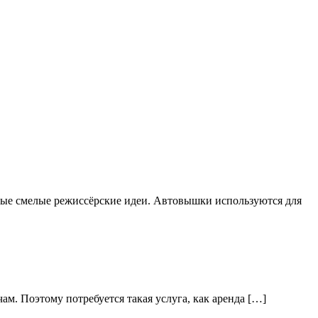
мые смелые режиссёрские идеи. Автовышки используются для
ам. Поэтому потребуется такая услуга, как аренда […]