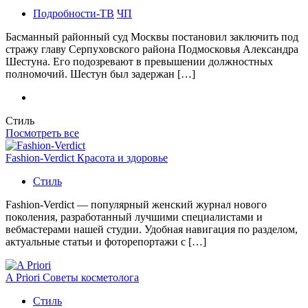
Подробности-ТВ
ЧП
Басманный районный суд Москвы постановил заключить под
стражу главу Серпуховского района Подмосковья Александра
Шестуна. Его подозревают в превышении должностных
полномочий. Шестун был задержан […]
Стиль
Посмотреть все
Fashion-Verdict Красота и здоровье
Стиль
Fashion-Verdict — популярный женский журнал нового
поколения, разработанный лучшими специалистами и
вебмастерами нашей студии. Удобная навигация по разделом,
актуальные статьи и фоторепортажи с […]
A Priori Советы косметолога
Стиль