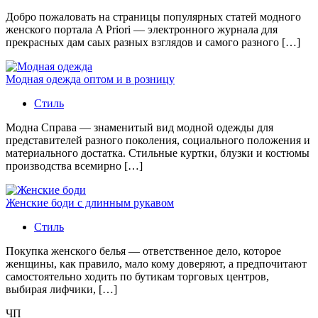
Добро пожаловать на страницы популярных статей модного
женского портала A Priori — электронного журнала для
прекрасных дам саых разных взглядов и самого разного […]
Модная одежда оптом и в розницу
Стиль
Модна Справа — знаменитый вид модной одежды для
представителей разного поколения, социального положения и
материального достатка. Стильные куртки, блузки и костюмы
производства всемирно […]
Женские боди с длинным рукавом
Стиль
Покупка женского белья — ответственное дело, которое
женщины, как правило, мало кому доверяют, а предпочитают
самостоятельно ходить по бутикам торговых центров,
выбирая лифчики, […]
ЧП