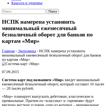
Красота и здоровье
Найти:
НСПК намерена установить
минимальный ежемесячный
безналичный оборот для банков по
картам «Мир»
Главная
›
Экономика
›
НСПК намерена установить
минимальный ежемесячный безналичный оборот для банков
по картам «Мир»
07.09.2015
Система карт под названием «Мир»
введет минимальный
ежемесячный безналичный оборот, который составит 10 тысяч
— 20 тысяч рублей.
«Мир» планирует выпускать дебетовые, классические и
премиальные. Причем по «классике» и «премиям» будут
введены жесткие условия, одно из которых – минимальные