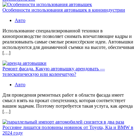
Особенности использования автовышек в киноиндустрии
Авто
Использование специализированной техники в
кинопроизводстве позволяет снимать впечатляющие кадры и
реализовывать самые смелые режиссёрские идеи. Автовышки
используются для динамичной съемки на высоте, обеспечивая
[…]
Ремонт фасада. Какую автовышку арендовать —
телескопическую или коленчатую?
Авто
Для проведения ремонтных работ в области фасада имеет
смысл взять на прокат спецтехнику, которая соответствует
вашим задачам. Поэтому потребуется такая услуга, как аренда
[…]
Россияне лишатся половины новинок от Toyota, Kia и BMW в
2024 году