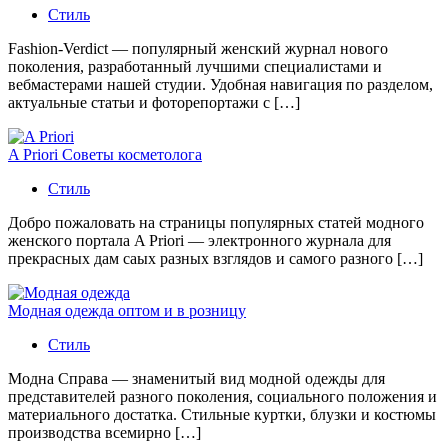
Стиль
Fashion-Verdict — популярный женский журнал нового
поколения, разработанный лучшими специалистами и
вебмастерами нашей студии. Удобная навигация по разделом,
актуальные статьи и фоторепортажи с […]
A Priori Советы косметолога
Стиль
Добро пожаловать на страницы популярных статей модного
женского портала A Priori — электронного журнала для
прекрасных дам саых разных взглядов и самого разного […]
Модная одежда оптом и в розницу
Стиль
Модна Справа — знаменитый вид модной одежды для
представителей разного поколения, социального положения и
материального достатка. Стильные куртки, блузки и костюмы
производства всемирно […]