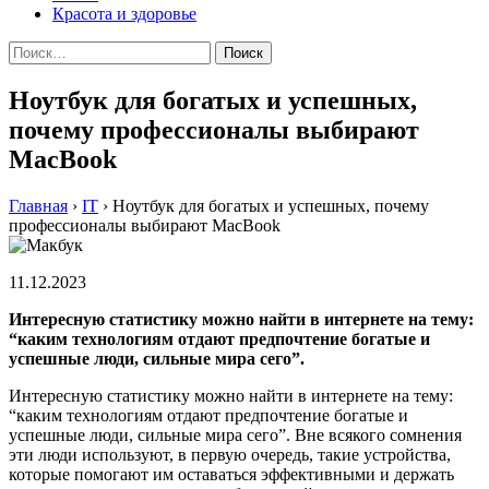
Красота и здоровье
Найти:
Ноутбук для богатых и успешных,
почему профессионалы выбирают
MacBook
Главная
›
IT
›
Ноутбук для богатых и успешных, почему
профессионалы выбирают MacBook
11.12.2023
Интересную статистику можно найти в интернете на тему:
“каким технологиям отдают предпочтение богатые и
успешные люди, сильные мира сего”.
Интересную статистику можно найти в интернете на тему:
“каким технологиям отдают предпочтение богатые и
успешные люди, сильные мира сего”. Вне всякого сомнения
эти люди используют, в первую очередь, такие устройства,
которые помогают им оставаться эффективными и держать