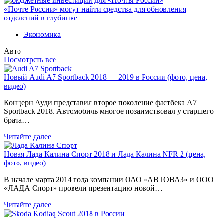
«Почте России» могут найти средства для обновления
отделений в глубинке
Экономика
Авто
Посмотреть все
Новый Audi A7 Sportback 2018 — 2019 в России (фото, цена,
видео)
Концерн Ауди представил второе поколение фастбека A7
Sportback 2018. Автомобиль многое позаимствовал у старшего
брата…
Читайте далее
Новая Лада Калина Спорт 2018 и Лада Калина NFR 2 (цена,
фото, видео)
В начале марта 2014 года компании ОАО «АВТОВАЗ» и ООО
«ЛАДА Спорт» провели презентацию новой…
Читайте далее