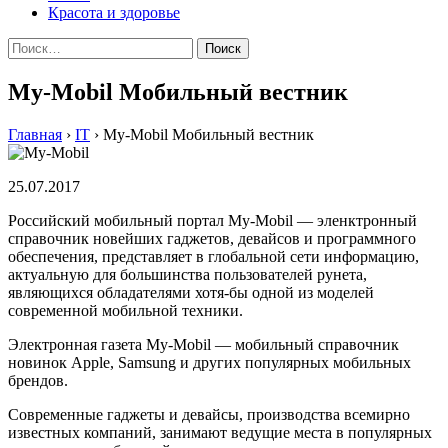
Красота и здоровье
Найти:
My-Mobil Мобильный вестник
Главная
›
IT
›
My-Mobil Мобильный вестник
25.07.2017
Российский мобильный портал My-Mobil — эленктронный
справочник новейших гаджетов, девайсов и программного
обеспечения, представляет в глобальной сети информацию,
актуальную для большинства пользователей рунета,
являющихся обладателями хотя-бы одной из моделей
современной мобильной техники.
Электронная газета My-Mobil — мобильный справочник
новинок Apple, Samsung и других популярных мобильных
брендов.
Современные гаджеты и девайсы, производства всемирно
известных компаний, занимают ведущие места в популярных