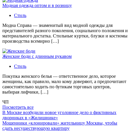
Модная одежда оптом и в розницу
Стиль
Модна Справа — знаменитый вид модной одежды для
представителей разного поколения, социального положения и
материального достатка. Стильные куртки, блузки и костюмы
производства всемирно […]
Женские боди с длинным рукавом
Стиль
Покупка женского белья — ответственное дело, которое
женщины, как правило, мало кому доверяют, а предпочитают
самостоятельно ходить по бутикам торговых центров,
выбирая лифчики, […]
ЧП
Посмотреть все
В Москве возбудили новое уголовное дело о фиктивных
дворниках в «Жилищнике»
Мошенники «клонировали» жительницу Москвы, чтобы
сдать несуществующую квартиру