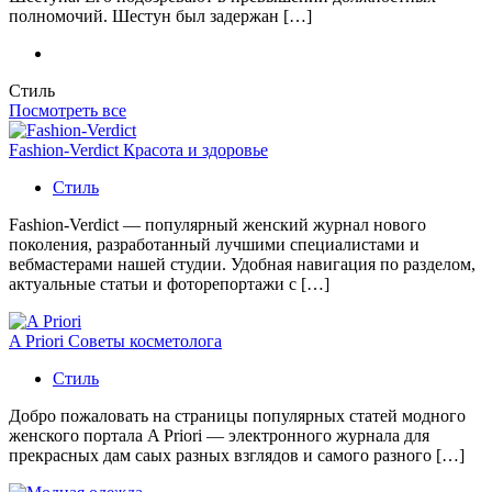
полномочий. Шестун был задержан […]
Стиль
Посмотреть все
Fashion-Verdict Красота и здоровье
Стиль
Fashion-Verdict — популярный женский журнал нового
поколения, разработанный лучшими специалистами и
вебмастерами нашей студии. Удобная навигация по разделом,
актуальные статьи и фоторепортажи с […]
A Priori Советы косметолога
Стиль
Добро пожаловать на страницы популярных статей модного
женского портала A Priori — электронного журнала для
прекрасных дам саых разных взглядов и самого разного […]