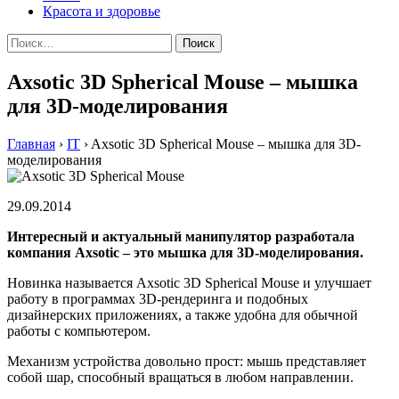
Красота и здоровье
Найти:
Axsotic 3D Spherical Mouse – мышка
для 3D-моделирования
Главная
›
IT
›
Axsotic 3D Spherical Mouse – мышка для 3D-
моделирования
29.09.2014
Интересный и актуальный манипулятор разработала
компания Axsotic – это мышка для 3D-моделирования.
Новинка называется Axsotic 3D Spherical Mouse и улучшает
работу в программах 3D-рендеринга и подобных
дизайнерских приложениях, а также удобна для обычной
работы с компьютером.
Механизм устройства довольно прост: мышь представляет
собой шар, способный вращаться в любом направлении.