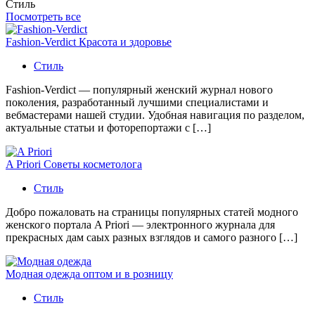
Стиль
Посмотреть все
Fashion-Verdict Красота и здоровье
Стиль
Fashion-Verdict — популярный женский журнал нового
поколения, разработанный лучшими специалистами и
вебмастерами нашей студии. Удобная навигация по разделом,
актуальные статьи и фоторепортажи с […]
A Priori Советы косметолога
Стиль
Добро пожаловать на страницы популярных статей модного
женского портала A Priori — электронного журнала для
прекрасных дам саых разных взглядов и самого разного […]
Модная одежда оптом и в розницу
Стиль