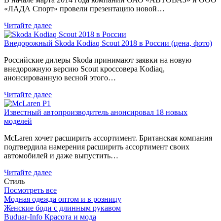
«ЛАДА Спорт» провели презентацию новой…
Читайте далее
Внедорожный Skoda Kodiaq Scout 2018 в России (цена, фото)
Российские дилеры Skoda принимают заявки на новую
внедорожную версию Scout кроссовера Kodiaq,
анонсированную весной этого…
Читайте далее
Известный автопроизводитель анонсировал 18 новых
моделей
McLaren хочет расширить ассортимент. Британская компания
подтвердила намерения расширить ассортимент своих
автомобилей и даже выпустить…
Читайте далее
Стиль
Посмотреть все
Модная одежда оптом и в розницу
Женские боди с длинным рукавом
Buduar-Info Красота и мода