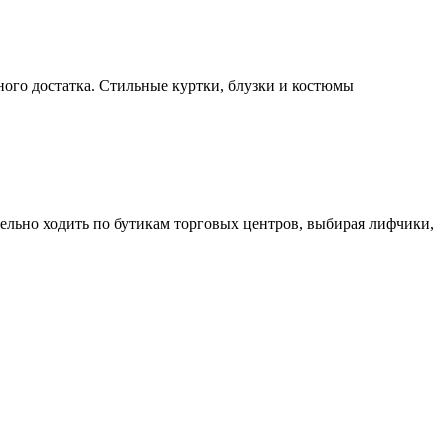
ого достатка. Стильные куртки, блузки и костюмы
тельно ходить по бутикам торговых центров, выбирая лифчики,