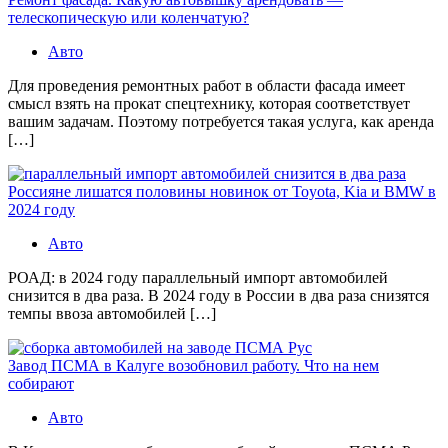
телескопическую или коленчатую?
Авто
Для проведения ремонтных работ в области фасада имеет
смысл взять на прокат спецтехнику, которая соответствует
вашим задачам. Поэтому потребуется такая услуга, как аренда
[…]
Россияне лишатся половины новинок от Toyota, Kia и BMW в
2024 году
Авто
РОАД: в 2024 году параллельный импорт автомобилей
снизится в два раза. В 2024 году в России в два раза снизятся
темпы ввоза автомобилей […]
Завод ПСМА в Калуге возобновил работу. Что на нем
собирают
Авто