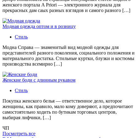
женского портала A Priori — электронного журнала для
прекрасных дам саых разных взглядов и самого разного […]
Модная одежда оптом и в розницу
Стиль
Модна Справа — знаменитый вид модной одежды для
представителей разного поколения, социального положения и
материального достатка. Стильные куртки, блузки и костюмы
производства всемирно […]
Женские боди с длинным рукавом
Стиль
Покупка женского белья — ответственное дело, которое
женщины, как правило, мало кому доверяют, а предпочитают
самостоятельно ходить по бутикам торговых центров,
выбирая лифчики, […]
ЧП
Посмотреть все