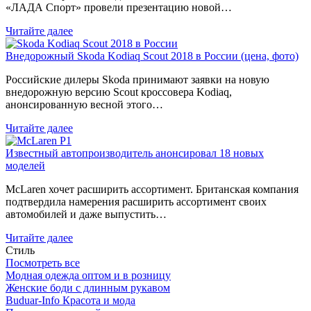
«ЛАДА Спорт» провели презентацию новой…
Читайте далее
Внедорожный Skoda Kodiaq Scout 2018 в России (цена, фото)
Российские дилеры Skoda принимают заявки на новую
внедорожную версию Scout кроссовера Kodiaq,
анонсированную весной этого…
Читайте далее
Известный автопроизводитель анонсировал 18 новых
моделей
McLaren хочет расширить ассортимент. Британская компания
подтвердила намерения расширить ассортимент своих
автомобилей и даже выпустить…
Читайте далее
Стиль
Посмотреть все
Модная одежда оптом и в розницу
Женские боди с длинным рукавом
Buduar-Info Красота и мода