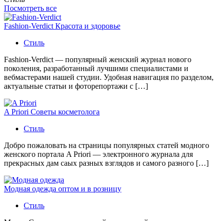
Посмотреть все
Fashion-Verdict Красота и здоровье
Стиль
Fashion-Verdict — популярный женский журнал нового
поколения, разработанный лучшими специалистами и
вебмастерами нашей студии. Удобная навигация по разделом,
актуальные статьи и фоторепортажи с […]
A Priori Советы косметолога
Стиль
Добро пожаловать на страницы популярных статей модного
женского портала A Priori — электронного журнала для
прекрасных дам саых разных взглядов и самого разного […]
Модная одежда оптом и в розницу
Стиль