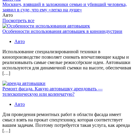
Москвич, взявший в заложники семью и убивший человека,
заявил в суде, что ему «легко на душе»
Авто
Посмотреть все
Особенности использования автовышек в киноиндустрии
Авто
Использование специализированной техники в
кинопроизводстве позволяет снимать впечатляющие кадры и
реализовывать самые смелые режиссёрские идеи. Автовышки
используются для динамичной съемки на высоте, обеспечивая
[…]
Ремонт фасада. Какую автовышку арендовать —
телескопическую или коленчатую?
Авто
Для проведения ремонтных работ в области фасада имеет
смысл взять на прокат спецтехнику, которая соответствует
вашим задачам. Поэтому потребуется такая услуга, как аренда
[…]