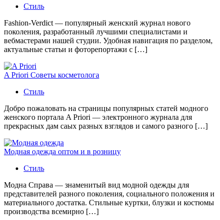
Стиль
Fashion-Verdict — популярный женский журнал нового
поколения, разработанный лучшими специалистами и
вебмастерами нашей студии. Удобная навигация по разделом,
актуальные статьи и фоторепортажи с […]
A Priori Советы косметолога
Стиль
Добро пожаловать на страницы популярных статей модного
женского портала A Priori — электронного журнала для
прекрасных дам саых разных взглядов и самого разного […]
Модная одежда оптом и в розницу
Стиль
Модна Справа — знаменитый вид модной одежды для
представителей разного поколения, социального положения и
материального достатка. Стильные куртки, блузки и костюмы
производства всемирно […]