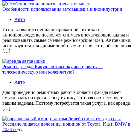
Особенности использования автовышек в киноиндустрии
Авто
Использование специализированной техники в
кинопроизводстве позволяет снимать впечатляющие кадры и
реализовывать самые смелые режиссёрские идеи. Автовышки
используются для динамичной съемки на высоте, обеспечивая
[…]
Ремонт фасада. Какую автовышку арендовать —
телескопическую или коленчатую?
Авто
Для проведения ремонтных работ в области фасада имеет
смысл взять на прокат спецтехнику, которая соответствует
вашим задачам. Поэтому потребуется такая услуга, как аренда
[…]
Россияне лишатся половины новинок от Toyota, Kia и BMW в
2024 году