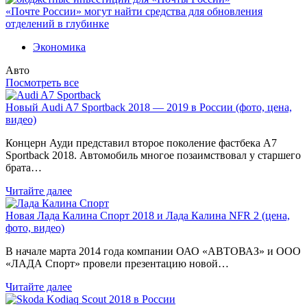
«Почте России» могут найти средства для обновления
отделений в глубинке
Экономика
Авто
Посмотреть все
Новый Audi A7 Sportback 2018 — 2019 в России (фото, цена,
видео)
Концерн Ауди представил второе поколение фастбека A7
Sportback 2018. Автомобиль многое позаимствовал у старшего
брата…
Читайте далее
Новая Лада Калина Спорт 2018 и Лада Калина NFR 2 (цена,
фото, видео)
В начале марта 2014 года компании ОАО «АВТОВАЗ» и ООО
«ЛАДА Спорт» провели презентацию новой…
Читайте далее