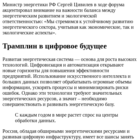
Министр энергетики РФ Сергей Цивилев в ходе форума
акцентировал внимание на важности баланса между
энергетическим развитием и экологической
ответственностью: «Мы стремимся к устойчивому развитию
энергетического сектора, учитывая как экономические, так и
экологические аспекты».
Трамплин в цифровое будущее
Развитая энергетическая система — основа для роста высоких
технологий. Цифровизация и автоматизация открывают
новые горизонты для повышения эффективности
предприятий. Использование искусственного интеллекта и
больших данных позволяет обрабатывать огромные объемы
информации, ускорять процессы и минимизировать риски
ошибок. Однако эти технологии требуют значительных
энергетических ресурсов, а значит – необходимо
совершенствовать и развивать энергетическую базу.
С каждым годом в мире растет спрос на центры
обработки данных.
Россия, обладая обширными энергетическими ресурсами и
развивая цифровую инфраструктуру, имеет все шансы занять