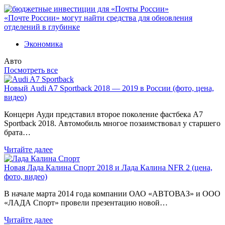
«Почте России» могут найти средства для обновления
отделений в глубинке
Экономика
Авто
Посмотреть все
Новый Audi A7 Sportback 2018 — 2019 в России (фото, цена,
видео)
Концерн Ауди представил второе поколение фастбека A7
Sportback 2018. Автомобиль многое позаимствовал у старшего
брата…
Читайте далее
Новая Лада Калина Спорт 2018 и Лада Калина NFR 2 (цена,
фото, видео)
В начале марта 2014 года компании ОАО «АВТОВАЗ» и ООО
«ЛАДА Спорт» провели презентацию новой…
Читайте далее