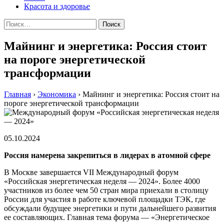
Красота и здоровье
Найти:
Майнинг и энергетика: Россия стоит
на пороге энергетической
трансформации
Главная
›
Экономика
›
Майнинг и энергетика: Россия стоит на
пороге энергетической трансформации
05.10.2024
Россия намерена закрепиться в лидерах в атомной сфере
В Москве завершается VII Международный форум
«Российская энергетическая неделя — 2024». Более 4000
участников из более чем 50 стран мира приехали в столицу
России для участия в работе ключевой площадки ТЭК, где
обсуждали будущее энергетики и пути дальнейшего развития
ее составляющих. Главная тема форума — «Энергетическое