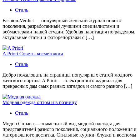
Стиль
Fashion-Verdict — популярный женский журнал нового
поколения, разработанный лучшими специалистами и
вебмастерами нашей студии. Удобная навигация по разделом,
актуальные статьи и фоторепортажи с […]
A Priori Советы косметолога
Стиль
Добро пожаловать на страницы популярных статей модного
женского портала A Priori — электронного журнала для
прекрасных дам саых разных взглядов и самого разного […]
Модная одежда оптом и в розницу
Стиль
Модна Справа — знаменитый вид модной одежды для
представителей разного поколения, социального положения и
материального достатка. Стильные куртки, блузки и костюмы