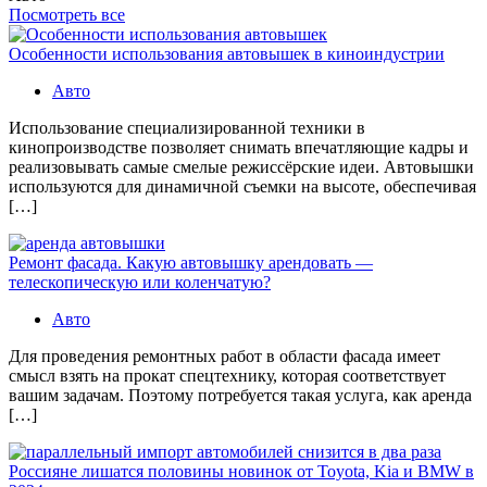
Посмотреть все
Особенности использования автовышек в киноиндустрии
Авто
Использование специализированной техники в
кинопроизводстве позволяет снимать впечатляющие кадры и
реализовывать самые смелые режиссёрские идеи. Автовышки
используются для динамичной съемки на высоте, обеспечивая
[…]
Ремонт фасада. Какую автовышку арендовать —
телескопическую или коленчатую?
Авто
Для проведения ремонтных работ в области фасада имеет
смысл взять на прокат спецтехнику, которая соответствует
вашим задачам. Поэтому потребуется такая услуга, как аренда
[…]
Россияне лишатся половины новинок от Toyota, Kia и BMW в